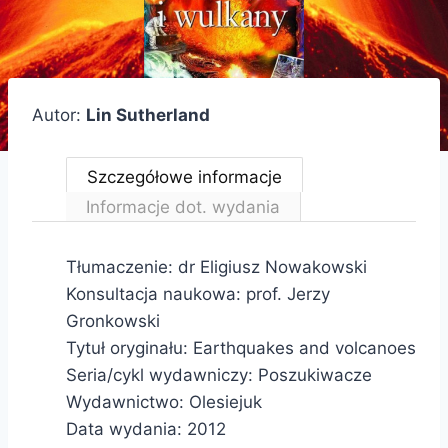
Autor:
Lin Sutherland
Szczegółowe informacje
Informacje dot. wydania
Tłumaczenie: dr Eligiusz Nowakowski
Konsultacja naukowa: prof. Jerzy
Gronkowski
Tytuł oryginału: Earthquakes and volcanoes
Seria/cykl wydawniczy: Poszukiwacze
Wydawnictwo: Olesiejuk
Data wydania: 2012