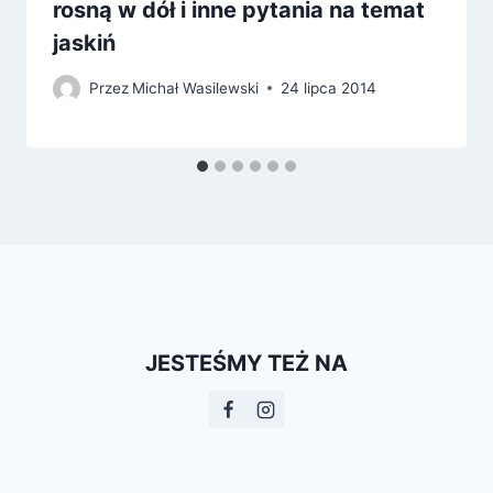
rosną w dół i inne pytania na temat
jaskiń
Przez
Michał Wasilewski
24 lipca 2014
JESTEŚMY TEŻ NA