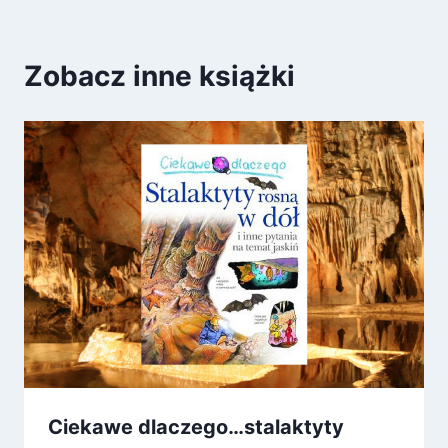
Zobacz inne książki
Ciekawe dlaczego…stalaktyty