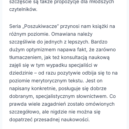
szczęście są także propozycje dla młodszych
czytelników.
Seria „Poszukiwacze” przynosi nam książki na
różnym poziomie. Omawiana należy
szczęśliwie do jednych z lepszych. Bardzo
dużym optymizmem napawa fakt, że zarówno
tłumaczeniem, jak też konsultacją naukową
zajęli się w tym wypadku specjaliści w
dziedzinie – od razu pozytywie odbija się to na
poziomie merytorycznym tekstu. Jest on
napisany konkretnie, posługuje się dobrze
dobranym, specjalistycznym słownictwem. Co
prawda wiele zagadnień zostało omówionych
szczegółowo, ale nigdzie nie można się
dopatrzeć przesadnej naukowości.