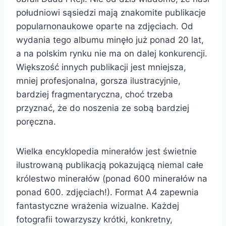
południowi sąsiedzi mają znakomite publikacje
popularnonaukowe oparte na zdjęciach. Od
wydania tego albumu minęło już ponad 20 lat,
a na polskim rynku nie ma on dalej konkurencji.
Większość innych publikacji jest mniejsza,
mniej profesjonalna, gorsza ilustracyjnie,
bardziej fragmentaryczna, choć trzeba
przyznać, że do noszenia ze sobą bardziej
poręczna.
Wielka encyklopedia minerałów jest świetnie
ilustrowaną publikacją pokazującą niemal całe
królestwo minerałów (ponad 600 minerałów na
ponad 600. zdjęciach!). Format A4 zapewnia
fantastyczne wrażenia wizualne. Każdej
fotografii towarzyszy krótki, konkretny,