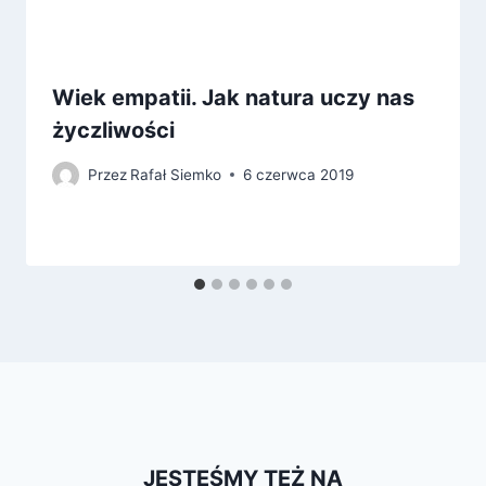
Wiek empatii. Jak natura uczy nas
życzliwości
Przez
Rafał Siemko
6 czerwca 2019
JESTEŚMY TEŻ NA