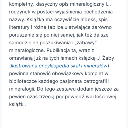
kompletny, klasyczny opis mineralogiczny i…
rodzynek w postaci wyjaśnienia pochodzenia
nazwy. Książka ma oczywiście indeks, spis
literatury i różne tablice ułatwiające zarówno
poruszanie się po niej samej, jak też dalsze
samodzielne poszukiwania i „zabawy”
mineralogiczne. Publikacja ta, wraz z
omawianą już na tych łamach książką J. Żaby
(
Ilustrowana encyklopedia skał i minerałów
)
powinna stanowić obowiązkowy komplet w
biblioteczce każdego pasjonata petrografii i
mineralogii. Do tego zestawu dodam jeszcze za
pewien czas trzecią podpowiedź wartościowej
książki.