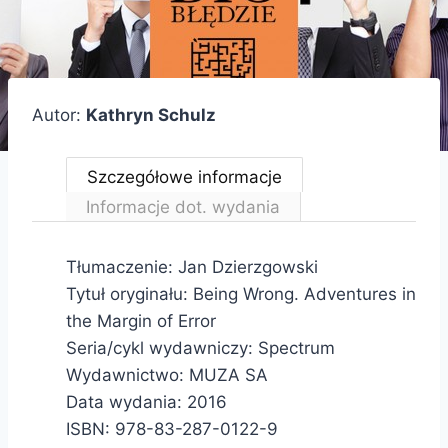
Autor:
Kathryn Schulz
Szczegółowe informacje
Informacje dot. wydania
Tłumaczenie: Jan Dzierzgowski
Tytuł oryginału: Being Wrong. Adventures in
the Margin of Error
Seria/cykl wydawniczy: Spectrum
Wydawnictwo: MUZA SA
Data wydania: 2016
ISBN: 978-83-287-0122-9