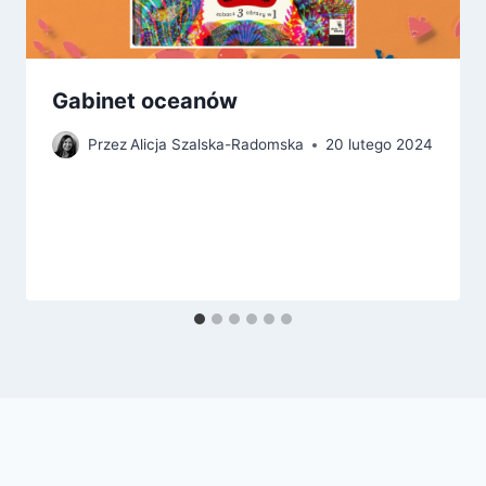
Gabinet oceanów
Przez
Alicja Szalska-Radomska
20 lutego 2024