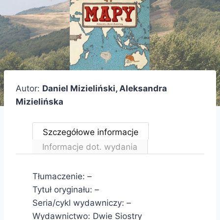
Autor:
Daniel Mizieliński, Aleksandra
Mizielińska
Szczegółowe informacje
Informacje dot. wydania
Tłumaczenie: –
Tytuł oryginału: –
Seria/cykl wydawniczy: –
Wydawnictwo: Dwie Siostry