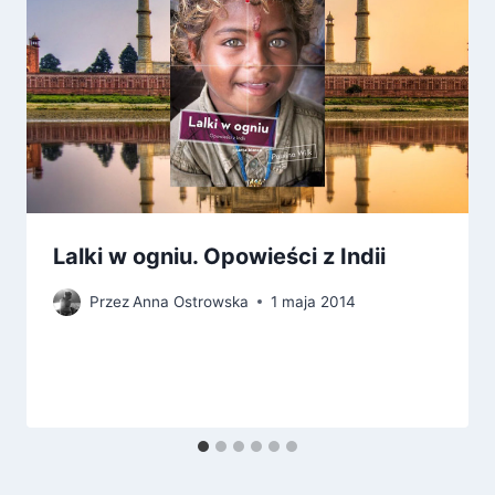
Lalki w ogniu. Opowieści z Indii
Przez
Anna Ostrowska
1 maja 2014