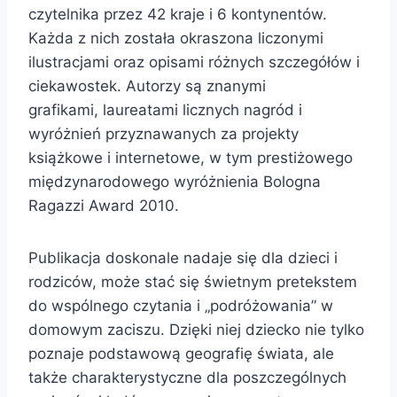
czytelnika przez 42 kraje i 6 kontynentów.
Każda z nich została okraszona liczonymi
ilustracjami oraz opisami różnych szczegółów i
ciekawostek. Autorzy są znanymi
grafikami, laureatami licznych nagród i
wyróżnień przyznawanych za projekty
książkowe i internetowe, w tym prestiżowego
międzynarodowego wyróżnienia Bologna
Ragazzi Award 2010.
Publikacja doskonale nadaje się dla dzieci i
rodziców, może stać się świetnym pretekstem
do wspólnego czytania i „podróżowania” w
domowym zaciszu. Dzięki niej dziecko nie tylko
poznaje podstawową geografię świata, ale
także charakterystyczne dla poszczególnych