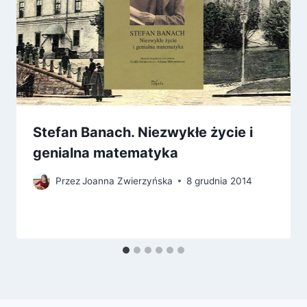
Stefan Banach. Niezwykłe życie i
genialna matematyka
Przez
Joanna Zwierzyńska
8 grudnia 2014