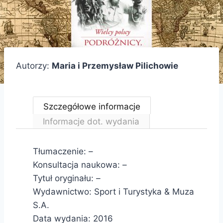
Autorzy:
Maria i Przemysław Pilichowie
Szczegółowe informacje
Informacje dot. wydania
Tłumaczenie: –
Konsultacja naukowa: –
Tytuł oryginału:
–
Wydawnictwo: Sport i Turystyka & Muza
S.A.
Data wydania: 2016