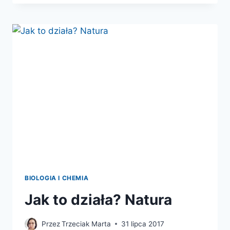
BIOLOGIA I CHEMIA
Jak to działa? Natura
Przez
Trzeciak Marta
31 lipca 2017