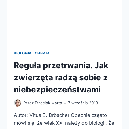
BIOLOGIA I CHEMIA
Reguła przetrwania. Jak
zwierzęta radzą sobie z
niebezpieczeństwami
Przez
Trzeciak Marta
7 września 2018
Autor: Vitus B. Dröscher Obecnie często
mówi się, że wiek XXI należy do biologii. Że