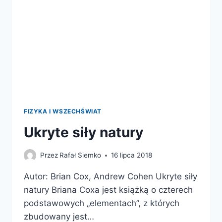
FIZYKA I WSZECHŚWIAT
Ukryte siły natury
Przez
Rafał Siemko
16 lipca 2018
Autor: Brian Cox, Andrew Cohen Ukryte siły
natury Briana Coxa jest książką o czterech
podstawowych „elementach”, z których
zbudowany jest…