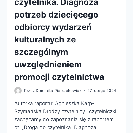
czytelnika. Diagnoza
potrzeb dziecięcego
odbiorcy wydarzeń
kulturalnych ze
szczególnym
uwzględnieniem
promocji czytelnictwa
Przez
Dominika Pietrachowicz
27 lutego 2024
Autorka raportu: Agnieszka Karp-
Szymańska Drodzy czytelnicy i czytelniczki,
zachęcamy do zapoznania się z raportem
pt. „Droga do czytelnika. Diagnoza