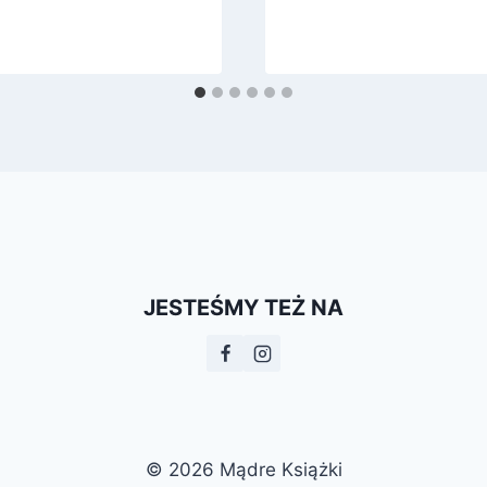
JESTEŚMY TEŻ NA
© 2026 Mądre Książki