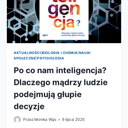
AKTUALNOŚCI
|
BIOLOGIA I CHEMIA
|
NAUKI
SPOŁECZNE
|
PSYCHOLOGIA
Po co nam inteligencja?
Dlaczego mądrzy ludzie
podejmują głupie
decyzje
Przez
Monika Wąs
9 lipca 2025