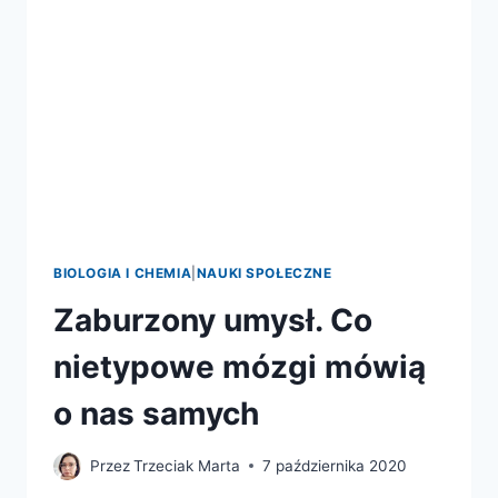
BIOLOGIA I CHEMIA
|
NAUKI SPOŁECZNE
Zaburzony umysł. Co
nietypowe mózgi mówią
o nas samych
Przez
Trzeciak Marta
7 października 2020