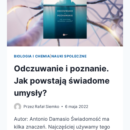
BIOLOGIA I CHEMIA
|
NAUKI SPOŁECZNE
Odczuwanie i poznanie.
Jak powstają świadome
umysły?
Przez
Rafał Siemko
6 maja 2022
Autor: Antonio Damasio Świadomość ma
kilka znaczeń. Najczęściej używamy tego