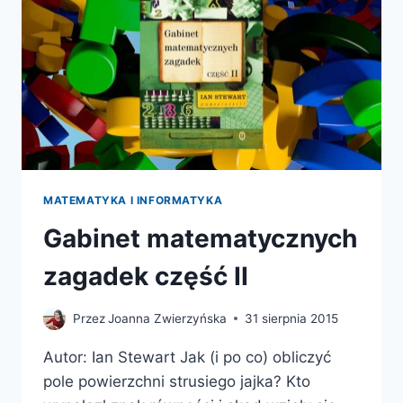
MATEMATYKA I INFORMATYKA
Gabinet matematycznych
zagadek część II
Przez
Joanna Zwierzyńska
31 sierpnia 2015
Autor: Ian Stewart Jak (i po co) obliczyć
pole powierzchni strusiego jajka? Kto