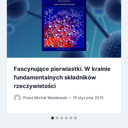
Fascynujące pierwiastki. W krainie
fundamentalnych składników
rzeczywistości
Przez
Michał Wasilewski
15 stycznia 2015