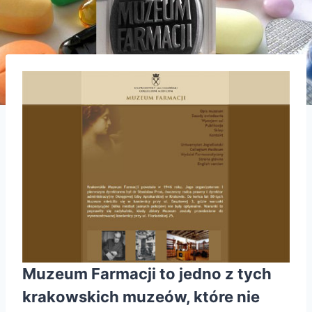
Muzeum Farmacji
to jedno z tych
krakowskich muzeów, które nie