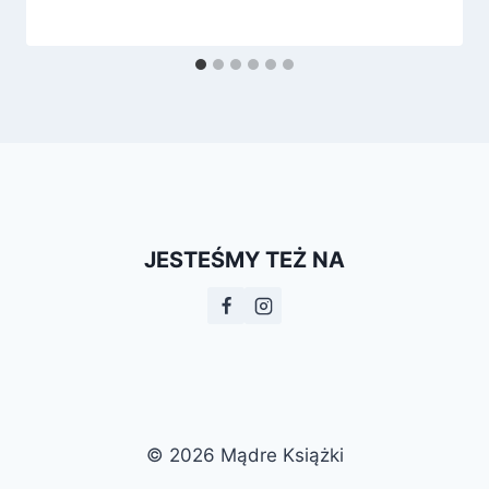
JESTEŚMY TEŻ NA
© 2026 Mądre Książki