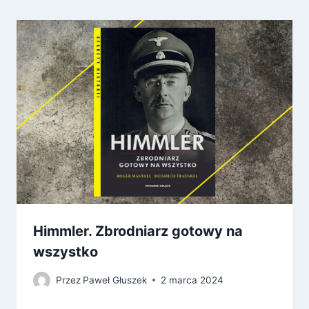
Himmler. Zbrodniarz gotowy na
wszystko
Przez
Paweł Głuszek
2 marca 2024