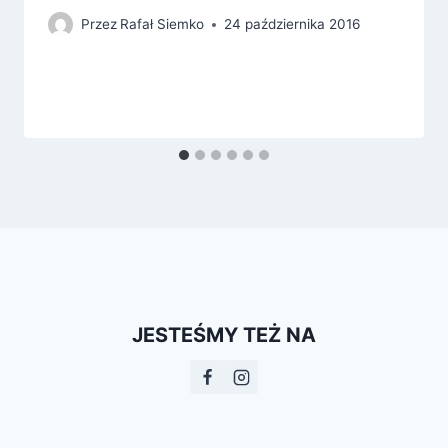
Przez
Rafał Siemko
24 października 2016
JESTEŚMY TEŻ NA