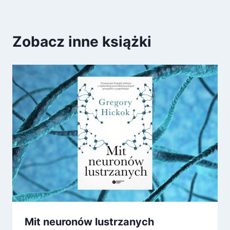
Zobacz inne książki
Mit neuronów lustrzanych