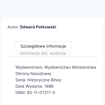
Autor:
Edward Potkowski
Szczegółowe informacje
Informacje dot. wydania
Wydawnictwo: Wydawnictwo Ministerstwa
Obrony Narodowej
Seria: Historyczne Bitwy
Data Wydania: 1986
ISBN: 83-11-07217-5