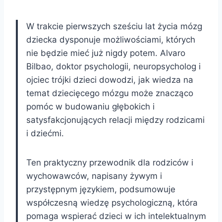
W trakcie pierwszych sześciu lat życia mózg
dziecka dysponuje możliwościami, których
nie będzie mieć już nigdy potem. Alvaro
Bilbao, doktor psychologii, neuropsycholog i
ojciec trójki dzieci dowodzi, jak wiedza na
temat dziecięcego mózgu może znacząco
pomóc w budowaniu głębokich i
satysfakcjonujących relacji między rodzicami
i dziećmi.
Ten praktyczny przewodnik dla rodziców i
wychowawców, napisany żywym i
przystępnym językiem, podsumowuje
współczesną wiedzę psychologiczną, która
pomaga wspierać dzieci w ich intelektualnym