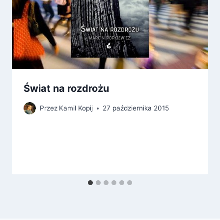
Świat na rozdrożu
Przez
Kamil Kopij
27 października 2015