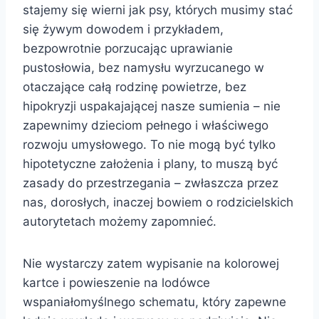
stajemy się wierni jak psy, których musimy stać
się żywym dowodem i przykładem,
bezpowrotnie porzucając uprawianie
pustosłowia, bez namysłu wyrzucanego w
otaczające całą rodzinę powietrze, bez
hipokryzji uspakajającej nasze sumienia – nie
zapewnimy dzieciom pełnego i właściwego
rozwoju umysłowego. To nie mogą być tylko
hipotetyczne założenia i plany, to muszą być
zasady do przestrzegania – zwłaszcza przez
nas, dorosłych, inaczej bowiem o rodzicielskich
autorytetach możemy zapomnieć.
Nie wystarczy zatem wypisanie na kolorowej
kartce i powieszenie na lodówce
wspaniałomyślnego schematu, który zapewne