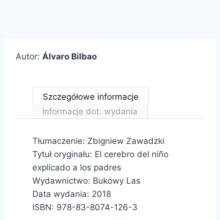
Autor:
Álvaro Bilbao
Szczegółowe informacje
Informacje dot. wydania
Tłumaczenie: Zbigniew Zawadzki
Tytuł oryginału:
El cerebro del niño
explicado a los padres
Wydawnictwo: Bukowy Las
Data wydania: 2018
ISBN:
978-83-8074-126-3