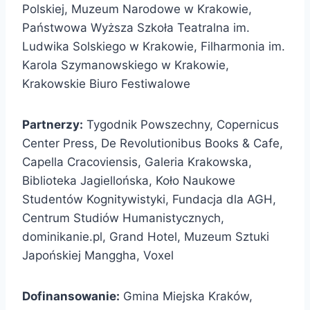
Polskiej, Muzeum Narodowe w Krakowie,
Państwowa Wyższa Szkoła Teatralna im.
Ludwika Solskiego w Krakowie, Filharmonia im.
Karola Szymanowskiego w Krakowie,
Krakowskie Biuro Festiwalowe
Partnerzy:
Tygodnik Powszechny, Copernicus
Center Press, De Revolutionibus Books & Cafe,
Capella Cracoviensis, Galeria Krakowska,
Biblioteka Jagiellońska, Koło Naukowe
Studentów Kognitywistyki, Fundacja dla AGH,
Centrum Studiów Humanistycznych,
dominikanie.pl, Grand Hotel, Muzeum Sztuki
Japońskiej Manggha, Voxel
Dofinansowanie:
Gmina Miejska Kraków,