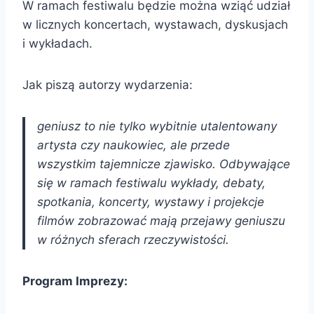
W ramach festiwalu będzie można wziąć udział
w licznych koncertach, wystawach, dyskusjach
i wykładach.
Jak piszą autorzy wydarzenia:
geniusz to nie tylko wybitnie utalentowany
artysta czy naukowiec, ale przede
wszystkim tajemnicze zjawisko. Odbywające
się w ramach festiwalu wykłady, debaty,
spotkania, koncerty, wystawy i projekcje
filmów zobrazować mają przejawy geniuszu
w różnych sferach rzeczywistości.
Program Imprezy: