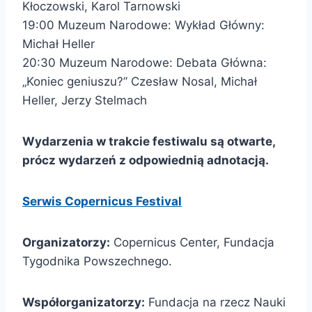
Kłoczowski, Karol Tarnowski
19:00 Muzeum Narodowe: Wykład Główny:
Michał Heller
20:30 Muzeum Narodowe: Debata Główna:
„Koniec geniuszu?” Czesław Nosal, Michał
Heller, Jerzy Stelmach
Wydarzenia w trakcie festiwalu są otwarte,
prócz wydarzeń z odpowiednią adnotacją.
Serwis Copernicus Festival
Organizatorzy:
Copernicus Center, Fundacja
Tygodnika Powszechnego.
Współorganizatorzy:
Fundacja na rzecz Nauki