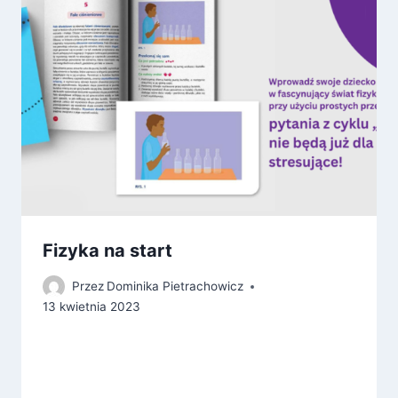
Fizyka na start
Przez
Dominika Pietrachowicz
13 kwietnia 2023