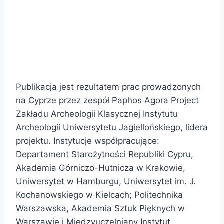
Publikacja jest rezultatem prac prowadzonych
na Cyprze przez zespół Paphos Agora Project
Zakładu Archeologii Klasycznej Instytutu
Archeologii Uniwersytetu Jagiellońskiego, lidera
projektu. Instytucje współpracujące:
Departament Starożytności Republiki Cypru,
Akademia Górniczo-Hutnicza w Krakowie,
Uniwersytet w Hamburgu, Uniwersytet im. J.
Kochanowskiego w Kielcach; Politechnika
Warszawska, Akademia Sztuk Pięknych w
Warszawie i Międzyuczelniany Instytut