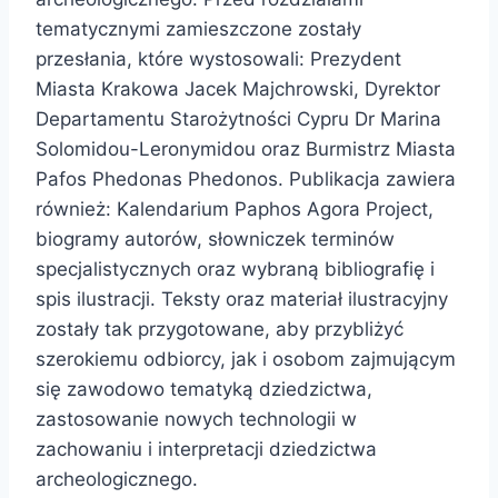
tematycznymi zamieszczone zostały
przesłania, które wystosowali: Prezydent
Miasta Krakowa Jacek Majchrowski, Dyrektor
Departamentu Starożytności Cypru Dr Marina
Solomidou-Leronymidou oraz Burmistrz Miasta
Pafos Phedonas Phedonos. Publikacja zawiera
również: Kalendarium Paphos Agora Project,
biogramy autorów, słowniczek terminów
specjalistycznych oraz wybraną bibliografię i
spis ilustracji. Teksty oraz materiał ilustracyjny
zostały tak przygotowane, aby przybliżyć
szerokiemu odbiorcy, jak i osobom zajmującym
się zawodowo tematyką dziedzictwa,
zastosowanie nowych technologii w
zachowaniu i interpretacji dziedzictwa
archeologicznego.