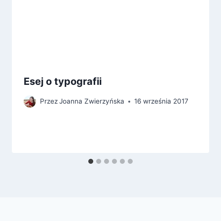
Esej o typografii
Przez
Joanna Zwierzyńska
16 września 2017