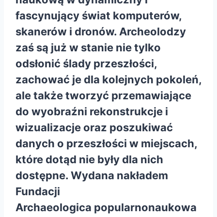
fascynujący świat komputerów,
skanerów i dronów. Archeolodzy
zaś są już w stanie nie tylko
odsłonić ślady przeszłości,
zachować je dla kolejnych pokoleń,
ale także tworzyć przemawiające
do wyobraźni rekonstrukcje i
wizualizacje oraz poszukiwać
danych o przeszłości w miejscach,
które dotąd nie były dla nich
dostępne. Wydana nakładem
Fundacji
Archaeologica
popularnonaukowa