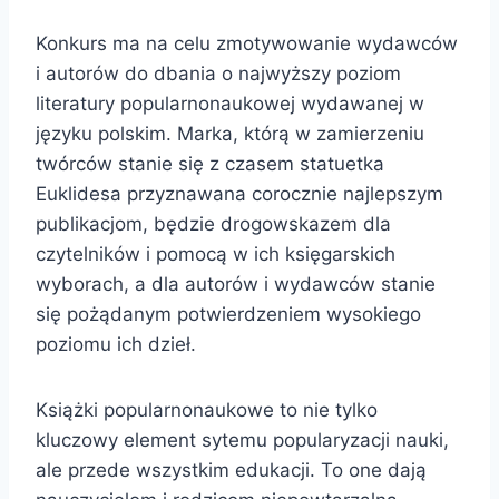
Konkurs ma na celu zmotywowanie wydawców
i autorów do dbania o najwyższy poziom
literatury popularnonaukowej wydawanej w
języku polskim. Marka, którą w zamierzeniu
twórców stanie się z czasem statuetka
Euklidesa przyznawana corocznie najlepszym
publikacjom, będzie drogowskazem dla
czytelników i pomocą w ich księgarskich
wyborach, a dla autorów i wydawców stanie
się pożądanym potwierdzeniem wysokiego
poziomu ich dzieł.
Książki popularnonaukowe to nie tylko
kluczowy element sytemu popularyzacji nauki,
ale przede wszystkim edukacji. To one dają