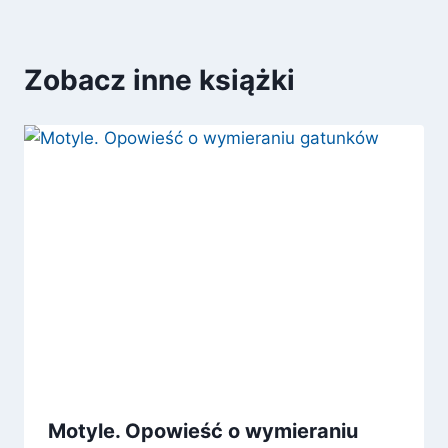
Zobacz inne książki
Motyle. Opowieść o wymieraniu