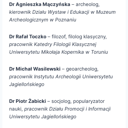
Dr Agnieszka Mączyńska
– archeolog,
kierownik Działu Wystaw i Edukacji w Muzeum
Archeologicznym w Poznaniu
Dr Rafał Toczko
– filozof, filolog klasyczny,
pracownik Katedry Filologii Klasycznej
Uniwersytetu Mikołaja Kopernika w Toruniu
Dr Michał Wasilewski
– geoarcheolog,
pracownik Instytutu Archeologii Uniwersytetu
Jagiellońskiego
Dr Piotr Żabicki
– socjolog, popularyzator
nauki,
pracownik Działu Promocji i Informacji
Uniwersytetu Jagiellońskiego