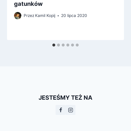
gatunków
Przez
Kamil Kopij
20 lipca 2020
JESTEŚMY TEŻ NA