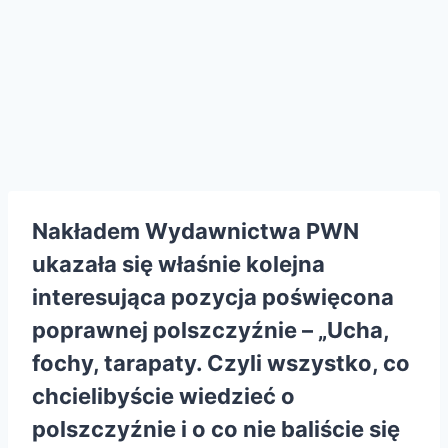
Nakładem
Wydawnictwa PWN
ukazała się właśnie kolejna
interesująca pozycja poświęcona
poprawnej polszczyźnie – „Ucha,
fochy, tarapaty. Czyli wszystko, co
chcielibyście wiedzieć o
polszczyźnie i o co nie baliście się