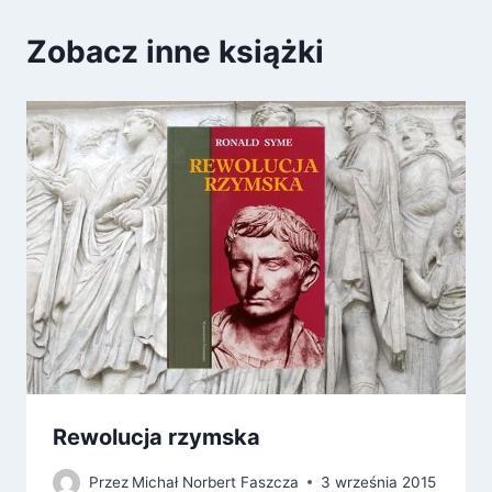
Zobacz inne książki
Rewolucja rzymska
Przez
Michał Norbert Faszcza
3 września 2015