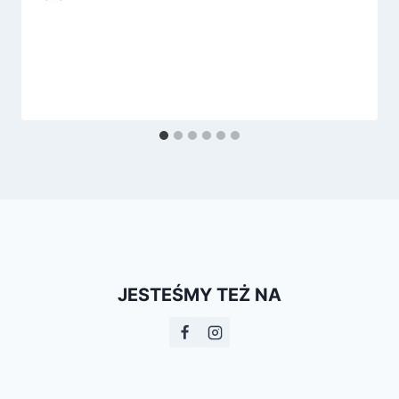
JESTEŚMY TEŻ NA