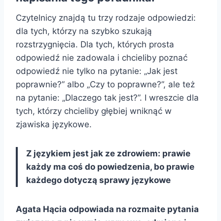
Czytelnicy znajdą tu trzy rodzaje odpowiedzi:
dla tych, którzy na szybko szukają
rozstrzygnięcia. Dla tych, których prosta
odpowiedź nie zadowala i chcieliby poznać
odpowiedź nie tylko na pytanie: „Jak jest
poprawnie?” albo „Czy to poprawne?”, ale też
na pytanie: „Dlaczego tak jest?”. I wreszcie dla
tych, którzy chcieliby głębiej wniknąć w
zjawiska językowe.
Z językiem jest jak ze zdrowiem: prawie
każdy ma coś do powiedzenia, bo prawie
każdego dotyczą sprawy językowe
Agata Hącia odpowiada na rozmaite pytania