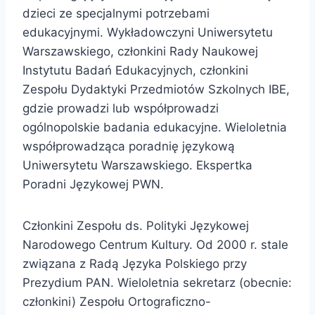
dzieci ze specjalnymi potrzebami
edukacyjnymi. Wykładowczyni Uniwersytetu
Warszawskiego, członkini Rady Naukowej
Instytutu Badań Edukacyjnych, członkini
Zespołu Dydaktyki Przedmiotów Szkolnych IBE,
gdzie prowadzi lub współprowadzi
ogólnopolskie badania edukacyjne. Wieloletnia
współprowadząca poradnię językową
Uniwersytetu Warszawskiego. Ekspertka
Poradni Językowej PWN.
Członkini Zespołu ds. Polityki Językowej
Narodowego Centrum Kultury. Od 2000 r. stale
związana z Radą Języka Polskiego przy
Prezydium PAN. Wieloletnia sekretarz (obecnie:
członkini) Zespołu Ortograficzno-