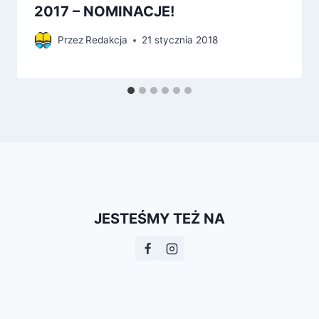
2017 – NOMINACJE!
Przez
Redakcja
21 stycznia 2018
JESTEŚMY TEŻ NA