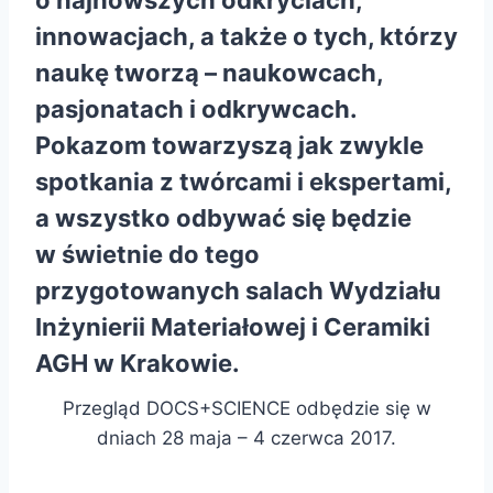
innowacjach, a także o tych, którzy
naukę tworzą – naukowcach,
pasjonatach i odkrywcach.
Pokazom towarzyszą jak zwykle
spotkania z twórcami i ekspertami,
a wszystko odbywać się będzie
w świetnie do tego
przygotowanych salach Wydziału
Inżynierii Materiałowej i Ceramiki
AGH w Krakowie.
Przegląd DOCS+SCIENCE odbędzie się w
dniach 28 maja – 4 czerwca 2017.