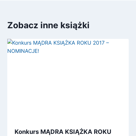
Zobacz inne książki
Konkurs MĄDRA KSIĄŻKA ROKU