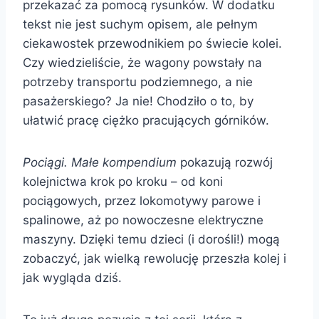
przekazać za pomocą rysunków. W dodatku
tekst nie jest suchym opisem, ale pełnym
ciekawostek przewodnikiem po świecie kolei.
Czy wiedzieliście, że wagony powstały na
potrzeby transportu podziemnego, a nie
pasażerskiego? Ja nie! Chodziło o to, by
ułatwić pracę ciężko pracujących górników.
Pociągi. Małe kompendium
pokazują rozwój
kolejnictwa krok po kroku – od koni
pociągowych, przez lokomotywy parowe i
spalinowe, aż po nowoczesne elektryczne
maszyny. Dzięki temu dzieci (i dorośli!) mogą
zobaczyć, jak wielką rewolucję przeszła kolej i
jak wygląda dziś.