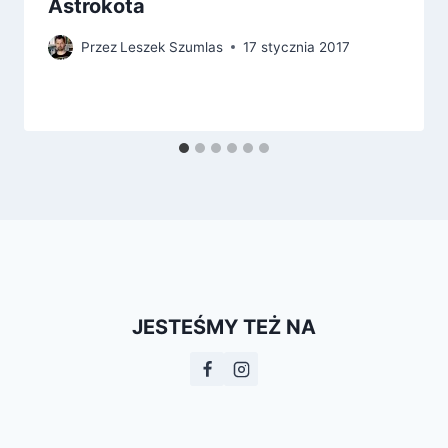
Astrokota
Przez
Leszek Szumlas
17 stycznia 2017
JESTEŚMY TEŻ NA