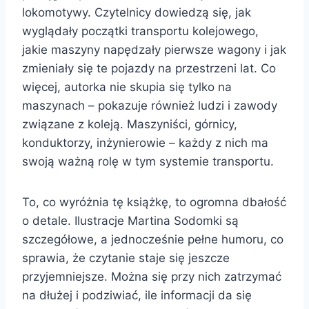
lokomotywy. Czytelnicy dowiedzą się, jak
wyglądały początki transportu kolejowego,
jakie maszyny napędzały pierwsze wagony i jak
zmieniały się te pojazdy na przestrzeni lat. Co
więcej, autorka nie skupia się tylko na
maszynach – pokazuje również ludzi i zawody
związane z koleją. Maszyniści, górnicy,
konduktorzy, inżynierowie – każdy z nich ma
swoją ważną rolę w tym systemie transportu.
To, co wyróżnia tę książkę, to ogromna dbałość
o detale. Ilustracje Martina Sodomki są
szczegółowe, a jednocześnie pełne humoru, co
sprawia, że czytanie staje się jeszcze
przyjemniejsze. Można się przy nich zatrzymać
na dłużej i podziwiać, ile informacji da się