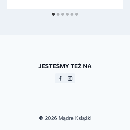
JESTEŚMY TEŻ NA
© 2026 Mądre Książki