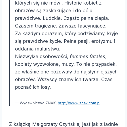
których się nie mówi. Historie kobiet z
obrazów są zaskakujące i do bólu
prawdziwe. Ludzkie. Często pełne ciepła.
Czasem tragiczne. Zawsze fascynujące.
Za każdym obrazem, który podziwiamy, kryje
się prawdziwe życie. Pełne pasji, erotyzmu i
oddania malarstwu.
Niezwykłe osobowości,
femmes fatales
,
kobiety wyzwolone, muzy. To nie przypadek,
że właśnie one pozowały do najsłynniejszych
obrazów. Wszyscy znamy ich twarze. Czas
poznać ich losy.
Wydawnictwo ZNAK,
http://www.znak.com.pl
Z książką Małgorzaty Czyńskiej jest jak z ładnie