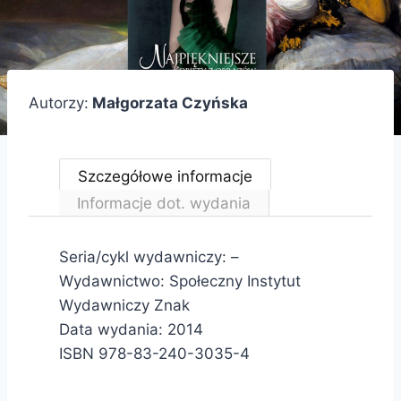
Autorzy:
Małgorzata Czyńska
Szczegółowe informacje
Informacje dot. wydania
Seria/cykl wydawniczy: –
Wydawnictwo: Społeczny Instytut
Wydawniczy Znak
Data wydania: 2014
ISBN 978-83-240-3035-4