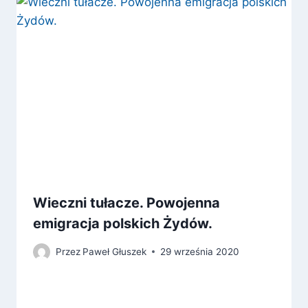
Wieczni tułacze. Powojenna
emigracja polskich Żydów.
Przez
Paweł Głuszek
29 września 2020