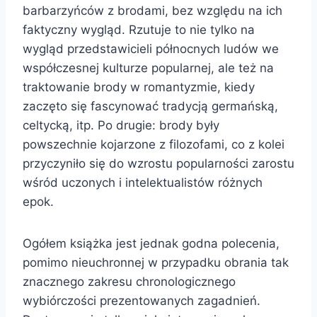
barbarzyńców z brodami, bez względu na ich
faktyczny wygląd. Rzutuje to nie tylko na
wygląd przedstawicieli północnych ludów we
współczesnej kulturze popularnej, ale też na
traktowanie brody w romantyzmie, kiedy
zaczęto się fascynować tradycją germańską,
celtycką, itp. Po drugie: brody były
powszechnie kojarzone z filozofami, co z kolei
przyczyniło się do wzrostu popularności zarostu
wśród uczonych i intelektualistów różnych
epok.
Ogółem książka jest jednak godna polecenia,
pomimo nieuchronnej w przypadku obrania tak
znacznego zakresu chronologicznego
wybiórczości prezentowanych zagadnień.