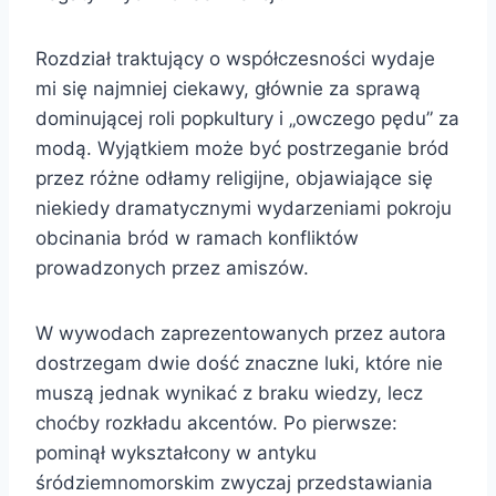
Rozdział traktujący o współczesności wydaje
mi się najmniej ciekawy, głównie za sprawą
dominującej roli popkultury i „owczego pędu” za
modą. Wyjątkiem może być postrzeganie bród
przez różne odłamy religijne, objawiające się
niekiedy dramatycznymi wydarzeniami pokroju
obcinania bród w ramach konfliktów
prowadzonych przez amiszów.
W wywodach zaprezentowanych przez autora
dostrzegam dwie dość znaczne luki, które nie
muszą jednak wynikać z braku wiedzy, lecz
choćby rozkładu akcentów. Po pierwsze:
pominął wykształcony w antyku
śródziemnomorskim zwyczaj przedstawiania