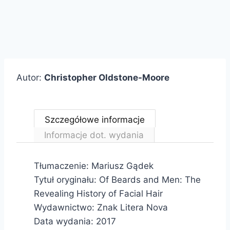
Autor:
Christopher Oldstone-Moore
Szczegółowe informacje
Informacje dot. wydania
Tłumaczenie: Mariusz Gądek
Tytuł oryginału: Of Beards and Men: The
Revealing History of Facial Hair
Wydawnictwo: Znak Litera Nova
Data wydania: 2017