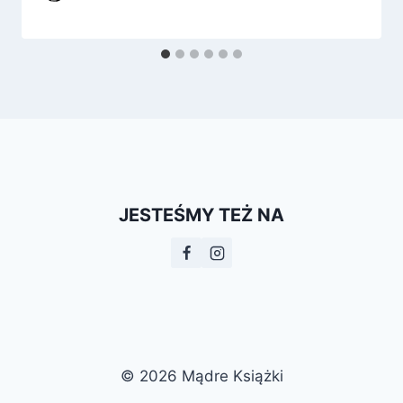
JESTEŚMY TEŻ NA
© 2026 Mądre Książki