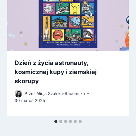
Dzień z życia astronauty,
kosmicznej kupy i ziemskiej
skorupy
Przez
Alicja Szalska-Radomska
30 marca 2025