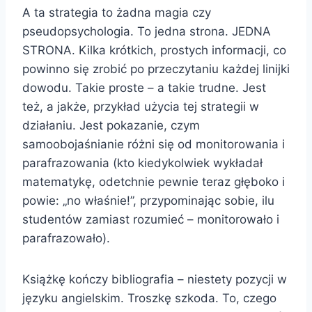
A ta strategia to żadna magia czy
pseudopsychologia. To jedna strona. JEDNA
STRONA. Kilka krótkich, prostych informacji, co
powinno się zrobić po przeczytaniu każdej linijki
dowodu. Takie proste – a takie trudne. Jest
też, a jakże, przykład użycia tej strategii w
działaniu. Jest pokazanie, czym
samoobojaśnianie różni się od monitorowania i
parafrazowania (kto kiedykolwiek wykładał
matematykę, odetchnie pewnie teraz głęboko i
powie: „no właśnie!”, przypominając sobie, ilu
studentów zamiast rozumieć – monitorowało i
parafrazowało).
Książkę kończy bibliografia – niestety pozycji w
języku angielskim. Troszkę szkoda. To, czego