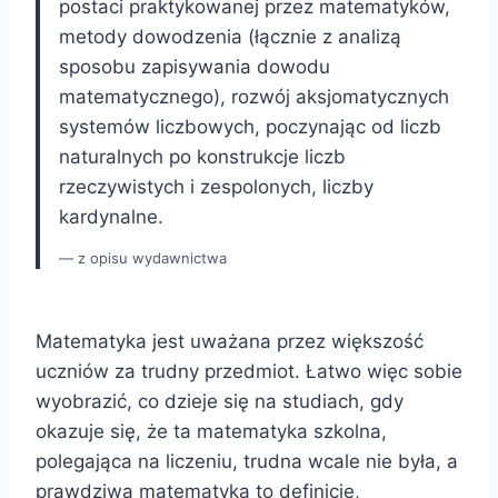
postaci praktykowanej przez matematyków,
metody dowodzenia (łącznie z analizą
sposobu zapisywania dowodu
matematycznego), rozwój aksjomatycznych
systemów liczbowych, poczynając od liczb
naturalnych po konstrukcje liczb
rzeczywistych i zespolonych, liczby
kardynalne.
z opisu wydawnictwa
Matematyka jest uważana przez większość
uczniów za trudny przedmiot. Łatwo więc sobie
wyobrazić, co dzieje się na studiach, gdy
okazuje się, że ta matematyka szkolna,
polegająca na liczeniu, trudna wcale nie była, a
prawdziwa matematyka to definicje,