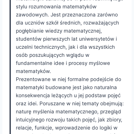
stylu rozumowania matematyków
zawodowych. Jest przeznaczona zarówno
dla uczniów szkół średnich, rozważających
pogłębianie wiedzy matematycznej,
studentów pierwszych lat uniwersytetów i
uczelni technicznych, jak i dla wszystkich
osób poszukujących wglądu w
fundamentalne idee i procesy myślowe
matematyków.
Prezentowane w niej formalne podejście do
matematyki budowane jest jako naturalna
konsekwencja leżących u jej podstaw pojęć
oraz idei. Poruszane w niej tematy obejmują:
naturę myślenia matematycznego, przegląd
intuicyjnego rozwoju takich pojęć, jak zbiory,
relacje, funkcje, wprowadzenie do logiki w