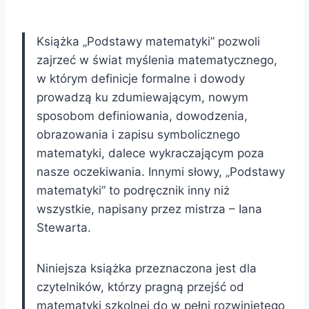
Książka „Podstawy matematyki” pozwoli
zajrzeć w świat myślenia matematycznego,
w którym definicje formalne i dowody
prowadzą ku zdumiewającym, nowym
sposobom definiowania, dowodzenia,
obrazowania i zapisu symbolicznego
matematyki, dalece wykraczającym poza
nasze oczekiwania. Innymi słowy, „Podstawy
matematyki” to podręcznik inny niż
wszystkie, napisany przez mistrza – Iana
Stewarta.
Niniejsza książka przeznaczona jest dla
czytelników, którzy pragną przejść od
matematyki szkolnej do w pełni rozwiniętego