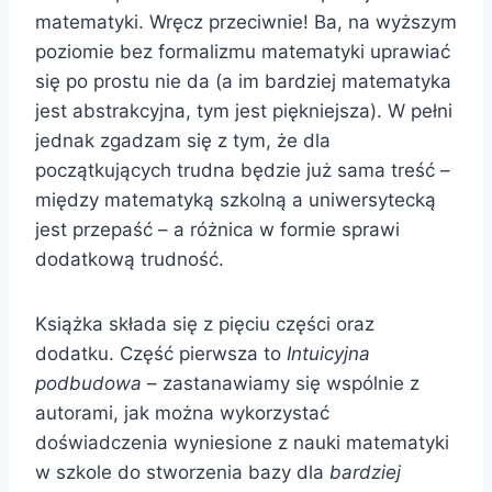
matematyki. Wręcz przeciwnie! Ba, na wyższym
poziomie bez formalizmu matematyki uprawiać
się po prostu nie da (a im bardziej matematyka
jest abstrakcyjna, tym jest piękniejsza). W pełni
jednak zgadzam się z tym, że dla
początkujących trudna będzie już sama treść –
między matematyką szkolną a uniwersytecką
jest przepaść – a różnica w formie sprawi
dodatkową trudność.
Książka składa się z pięciu części oraz
dodatku. Część pierwsza to
Intuicyjna
podbudowa
– zastanawiamy się wspólnie z
autorami, jak można wykorzystać
doświadczenia wyniesione z nauki matematyki
w szkole do stworzenia bazy dla
bardziej