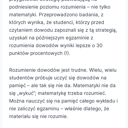
podniesienie poziomu rozumienia – nie tylko
matematyki. Przeprowadzono badania, z
których wynika, że studenci, którzy przed
czytaniem dowodu zapoznali się z tą strategią,
uzyskali na późniejszym egzaminie z
rozumienia dowodów wyniki lepsze o 30
punktów procentowych (!).
Rozumienie dowodów jest trudne. Wielu, wielu
studentów próbuje uczyć się dowodów na
pamięć – ale tak się nie da. Matematyki nie da
się „wykuć”; matematykę trzeba rozumieć.
Można nauczyć się na pamięć całego wykładu i
nie zaliczyć egzaminu – właśnie dlatego, że
materiału się nie rozumie.