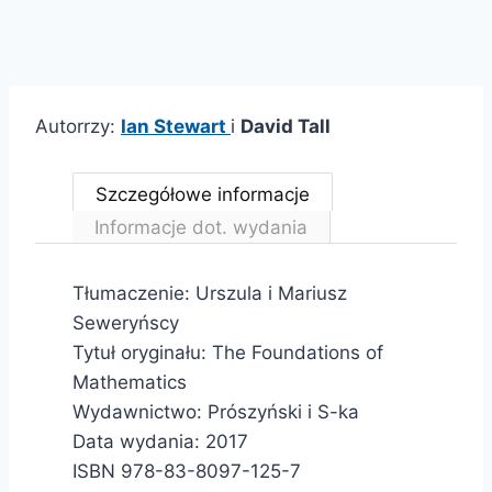
Autorrzy:
Ian Stewart
i
David Tall
Szczegółowe informacje
Informacje dot. wydania
Tłumaczenie: Urszula i Mariusz
Seweryńscy
Tytuł oryginału: The Foundations of
Mathematics
Wydawnictwo: Prószyński i S-ka
Data wydania: 2017
ISBN 978-83-8097-125-7