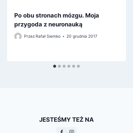
Po obu stronach mózgu. Moja
przygoda z neuronauką
Przez
Rafał Siemko
20 grudnia 2017
JESTEŚMY TEŻ NA