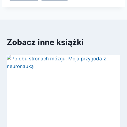
Zobacz inne książki