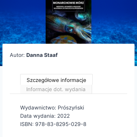
Autor:
Danna Staaf
Szczegółowe informacje
Informacje dot. wydania
Wydawnictwo: Prószyński
Data wydania: 2022
ISBN: 978-83-8295-029-8