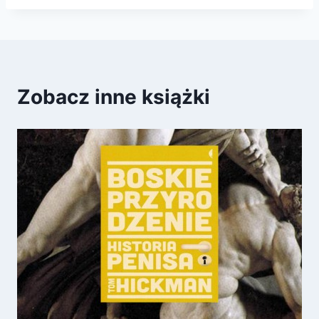
Zobacz inne książki