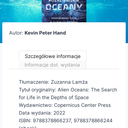
Autor:
Kevin Peter Hand
Szczegółowe informacje
Informacje dot. wydania
Tłumaczenie: Zuzanna Lamża
Tytuł oryginalny: Alien Oceans: The Search
for Life in the Depths of Space
Wydawnictwo: Copernicus Center Press
Data wydania: 2022
ISBN: 9788378866237, 9788378866244