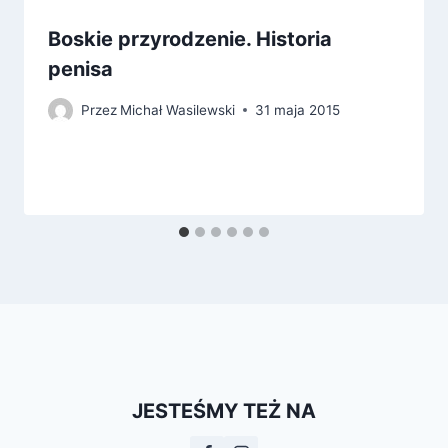
Boskie przyrodzenie. Historia
penisa
Przez
Michał Wasilewski
31 maja 2015
JESTEŚMY TEŻ NA