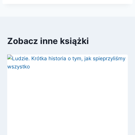
Zobacz inne książki