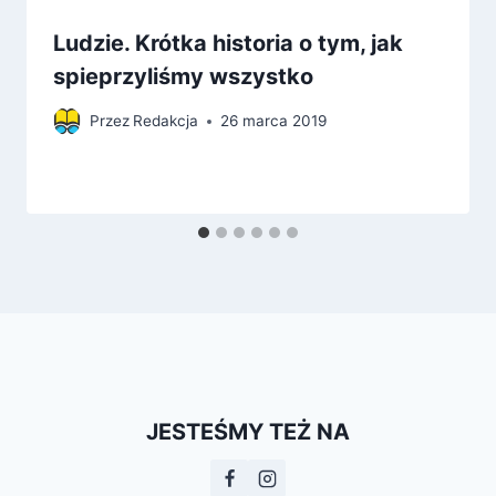
Ludzie. Krótka historia o tym, jak
spieprzyliśmy wszystko
Przez
Redakcja
26 marca 2019
JESTEŚMY TEŻ NA