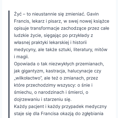
Żyć – to nieustannie się zmieniać. Gavin
Francis, lekarz i pisarz, w swej nowej książce
opisuje transformacje zachodzące przez całe
ludzkie życie, sięgając po przykłady z
własnej praktyki lekarskiej i historii
medycyny, ale także sztuki, literatury, mitów
i magii.
Opowiada o tak niezwykłych przemianach,
jak gigantyzm, kastracja, halucynacje czy
„wilkołactwo”, ale też o zmianach, przez
które przechodzimy wszyscy: o śnie i
śmiechu, o narodzinach i śmierci, o
dojrzewaniu i starzeniu się.
Każdy pacjent i każdy przypadek medyczny
staje się dla Francisa okazją do zgłębiania