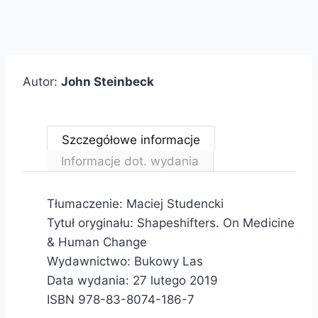
Autor:
John Steinbeck
Szczegółowe informacje
Informacje dot. wydania
Tłumaczenie: Maciej Studencki
Tytuł oryginału: Shapeshifters. On Medicine
& Human Change
Wydawnictwo: Bukowy Las
Data wydania: 27 lutego 2019
ISBN 978-83-8074-186-7