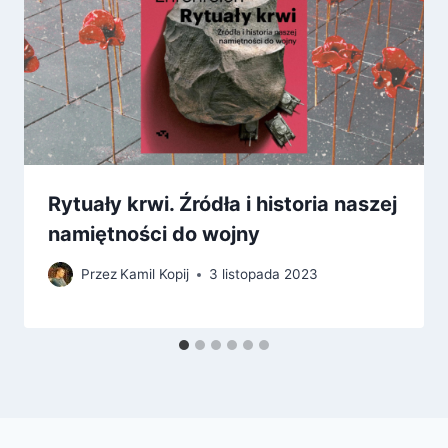
Rytuały krwi. Źródła i historia naszej
namiętności do wojny
Przez
Kamil Kopij
3 listopada 2023