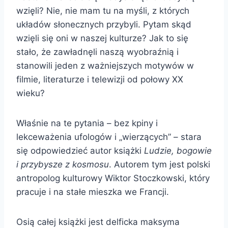
wzięli? Nie, nie mam tu na myśli, z których
układów słonecznych przybyli. Pytam skąd
wzięli się oni w naszej kulturze? Jak to się
stało, że zawładnęli naszą wyobraźnią i
stanowili jeden z ważniejszych motywów w
filmie, literaturze i telewizji od połowy XX
wieku?
Właśnie na te pytania – bez kpiny i
lekceważenia ufologów i „wierzących” – stara
się odpowiedzieć autor książki
Ludzie, bogowie
i przybysze z kosmosu
. Autorem tym jest polski
antropolog kulturowy Wiktor Stoczkowski, który
pracuje i na stałe mieszka we Francji.
Osią całej książki jest delficka maksyma