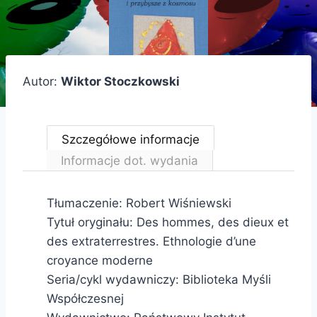
Autor:
Wiktor Stoczkowski
Szczegółowe informacje
Informacje dot. wydania
Tłumaczenie: Robert Wiśniewski
Tytuł oryginału: Des hommes, des dieux et
des extraterrestres. Ethnologie d’une
croyance moderne
Seria/cykl wydawniczy: Biblioteka Myśli
Współczesnej