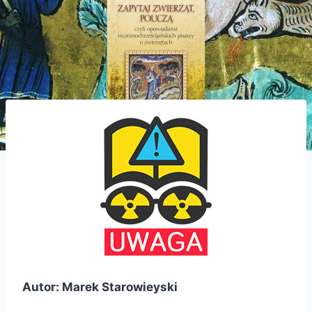
Autor: Marek Starowieyski