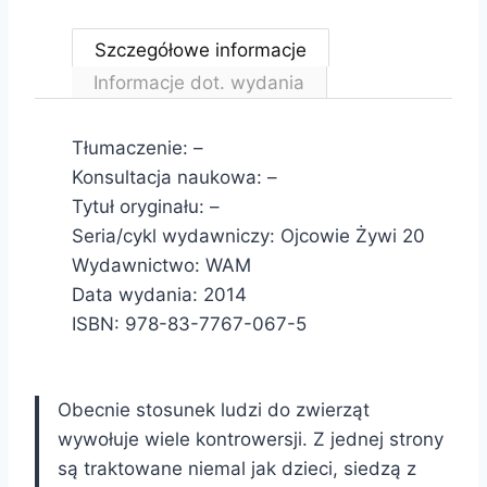
Szczegółowe informacje
Informacje dot. wydania
Tłumaczenie: –
Konsultacja naukowa: –
Tytuł oryginału: –
Seria/cykl wydawniczy: Ojcowie Żywi 20
Wydawnictwo: WAM
Data wydania: 2014
ISBN: 978-83-7767-067-5
Obecnie stosunek ludzi do zwierząt
wywołuje wiele kontrowersji. Z jednej strony
są traktowane niemal jak dzieci, siedzą z