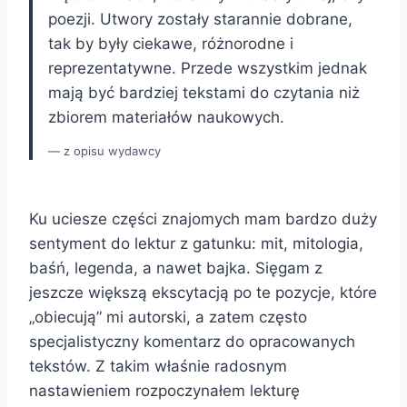
poezji. Utwory zostały starannie dobrane,
tak by były ciekawe, różnorodne i
reprezentatywne. Przede wszystkim jednak
mają być bardziej tekstami do czytania niż
zbiorem materiałów naukowych.
z opisu wydawcy
Ku uciesze części znajomych mam bardzo duży
sentyment do lektur z gatunku: mit, mitologia,
baśń, legenda, a nawet bajka. Sięgam z
jeszcze większą ekscytacją po te pozycje, które
„obiecują” mi autorski, a zatem często
specjalistyczny komentarz do opracowanych
tekstów. Z takim właśnie radosnym
nastawieniem rozpoczynałem lekturę