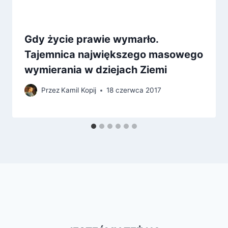
Gdy życie prawie wymarło.
Tajemnica największego masowego
wymierania w dziejach Ziemi
Przez
Kamil Kopij
18 czerwca 2017