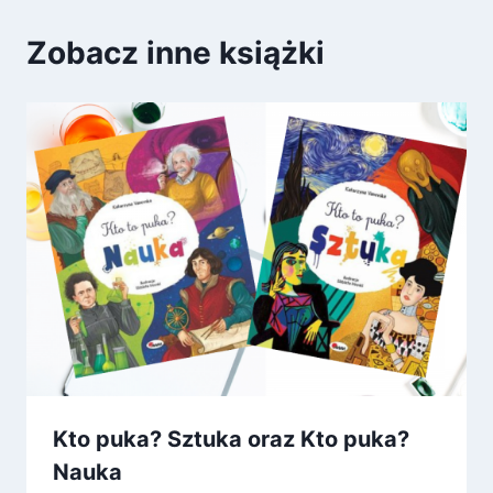
Zobacz inne książki
Kto puka? Sztuka oraz Kto puka?
Nauka