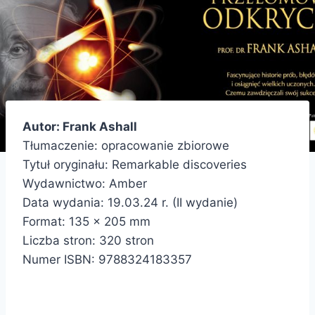
Autor: Frank Ashall
Tłumaczenie: opracowanie zbiorowe
Tytuł oryginału: Remarkable discoveries
Wydawnictwo: Amber
Data wydania: 19.03.24 r. (II wydanie)
Format: 135 x 205 mm
Liczba stron: 320 stron
Numer ISBN: 9788324183357