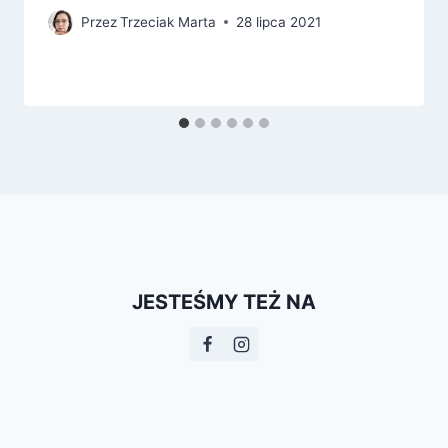
Przez
Trzeciak Marta
28 lipca 2021
JESTEŚMY TEŻ NA