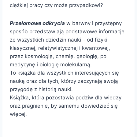
ciężkiej pracy czy może przypadkowi?
Przełomowe odkrycia
w barwny i przystępny
sposób przedstawiają podstawowe informacje
ze wszystkich dziedzin nauki – od fizyki
klasycznej, relatywistycznej i kwantowej,
przez kosmologię, chemię, geologię, po
medycynę i biologię molekularną.
To książka dla wszystkich interesujących się
nauką oraz dla tych, którzy zaczynają swoją
przygodę z historią nauki.
Książka, która pozostawia podziw dla wiedzy
oraz pragnienie, by samemu dowiedzieć się
więcej.