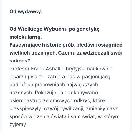
Od wydawcy:
Od Wielkiego Wybuchu po genetykę
molekularną.
Fascynujące historie prób, błędów i osiągnięć
wielkich uczonych. Czemu zawdzięczali swój
sukces?
Profesor Frank Ashall – brytyjski naukowiec,
lekarz i pisarz – zabiera nas w pasjonującą
podróż po pracowniach największych
uczonych. Pokazuje, jak dokonywano
osiemnastu przełomowych odkryć, które
przyspieszyły rozwój cywilizacji, zmieniły nasz
sposób widzenia świata i sam świat, w którym
żyjemy.