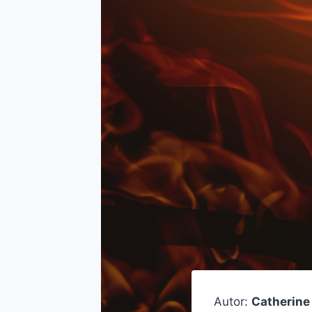
Autor:
Catherine