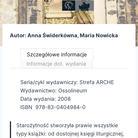
Autor: Anna Świderkówna, Maria Nowicka
Szczegółowe informacje
Informacje dot. wydania
Seria/cykl wydawniczy: Strefa ARCHE
Wydawnictwo: Ossolineum
Data wydania: 2008
ISBN 978-83-0404984-0
Starożytność stworzyła prawie wszystkie
typy książki: od dostojnej księgi liturgicznej,