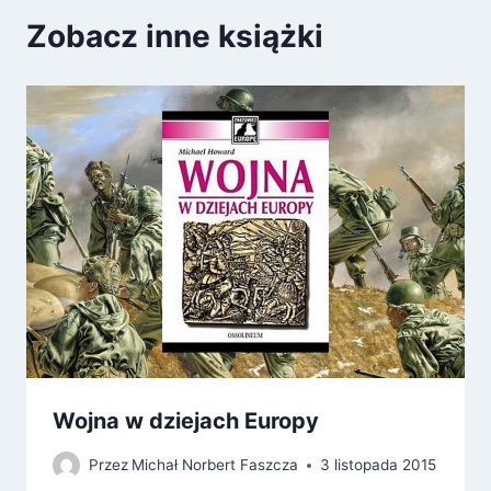
Zobacz inne książki
Wojna w dziejach Europy
Przez
Michał Norbert Faszcza
3 listopada 2015