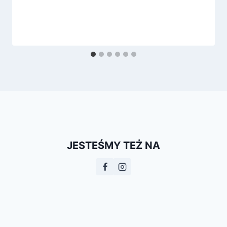
JESTEŚMY TEŻ NA