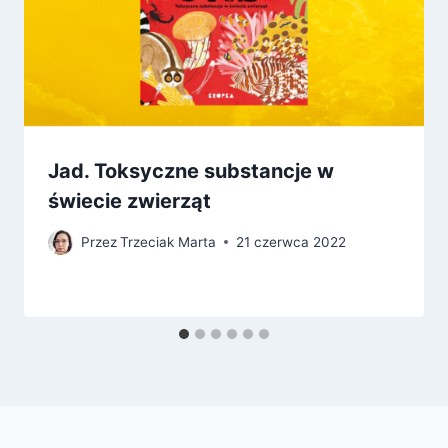
Jad. Toksyczne substancje w
świecie zwierząt
Przez
Trzeciak Marta
21 czerwca 2022