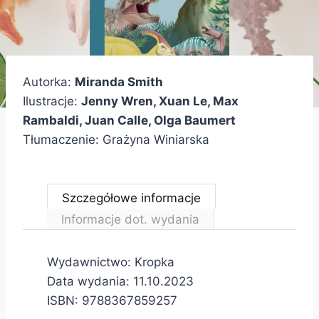
Autorka:
Miranda Smith
Ilustracje:
Jenny Wren, Xuan Le, Max
Rambaldi, Juan Calle, Olga Baumert
Tłumaczenie: Grażyna Winiarska
Szczegółowe informacje
Informacje dot. wydania
Wydawnictwo: Kropka
Data wydania: 11.10.2023
ISBN: 9788367859257