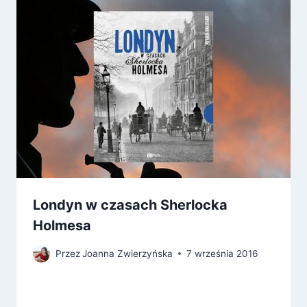
Londyn w czasach Sherlocka
Holmesa
Przez
Joanna Zwierzyńska
7 września 2016