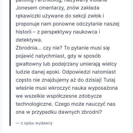
Jonesem cmentarzy, znów zakłada
rękawiczki używane do sekcji zwłok i
proponuje nam ponowne odczytanie naszej
historii – z perspektywy naukowca i
detektywa.
Zbrodnia… czy nie? To pytanie musi się
pojawić natychmiast, gdy w sposób
gwałtowny lub podejrzany umierają wielcy
ludzie danej epoki. Odpowiedzi natomiast
często nie znajdujemy aż do dzisiaj! Tutaj
właśnie musi wkroczyć nauka wyposażona
we wszelkie współczesne zdobycze
technologiczne. Czego może nauczyć nas
ona w przypadku dawnych zbrodni?
z opisu wydawcy