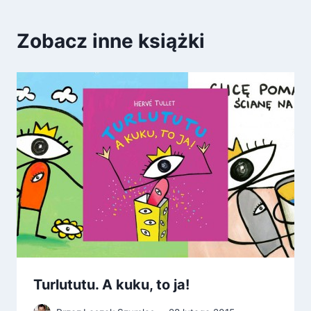
Zobacz inne książki
Turlututu. A kuku, to ja!