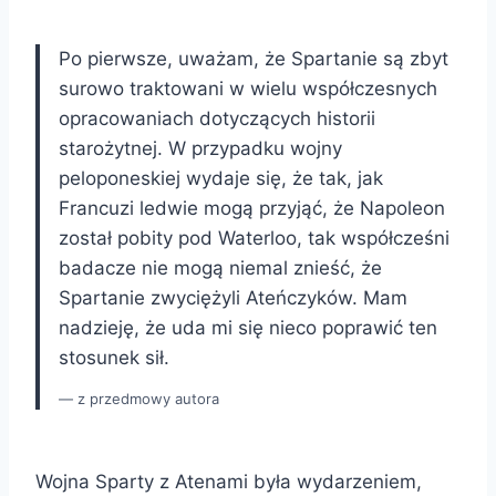
Po pierwsze, uważam, że Spartanie są zbyt
surowo traktowani w wielu współczesnych
opracowaniach dotyczących historii
starożytnej. W przypadku wojny
peloponeskiej wydaje się, że tak, jak
Francuzi ledwie mogą przyjąć, że Napoleon
został pobity pod Waterloo, tak współcześni
badacze nie mogą niemal znieść, że
Spartanie zwyciężyli Ateńczyków. Mam
nadzieję, że uda mi się nieco poprawić ten
stosunek sił.
z przedmowy autora
Wojna Sparty z Atenami była wydarzeniem,