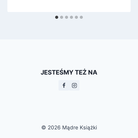
JESTEŚMY TEŻ NA
© 2026 Mądre Książki