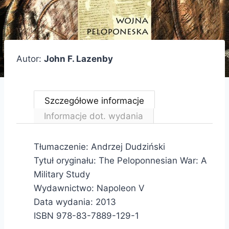
Autor:
John F. Lazenby
Szczegółowe informacje
Informacje dot. wydania
Tłumaczenie: Andrzej Dudziński
Tytuł oryginału: The Peloponnesian War: A
Military Study
Wydawnictwo: Napoleon V
Data wydania: 2013
ISBN 978-83-7889-129-1