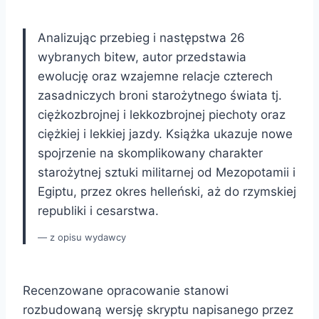
Analizując przebieg i następstwa 26
wybranych bitew, autor przedstawia
ewolucję oraz wzajemne relacje czterech
zasadniczych broni starożytnego świata tj.
ciężkozbrojnej i lekkozbrojnej piechoty oraz
ciężkiej i lekkiej jazdy. Książka ukazuje nowe
spojrzenie na skomplikowany charakter
starożytnej sztuki militarnej od Mezopotamii i
Egiptu, przez okres helleński, aż do rzymskiej
republiki i cesarstwa.
z opisu wydawcy
Recenzowane opracowanie stanowi
rozbudowaną wersję skryptu napisanego przez