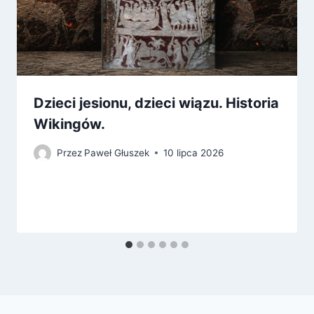
Dzieci jesionu, dzieci wiązu. Historia
Wikingów.
Przez
Paweł Głuszek
10 lipca 2026