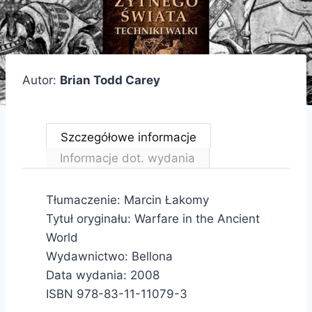
Autor:
Brian Todd Carey
Szczegółowe informacje
Informacje dot. wydania
Tłumaczenie: Marcin Łakomy
Tytuł oryginału: Warfare in the Ancient
World
Wydawnictwo: Bellona
Data wydania: 2008
ISBN 978-83-11-11079-3