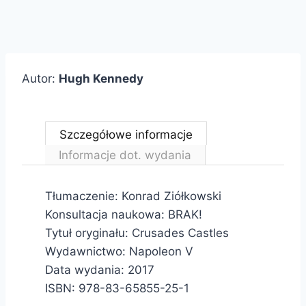
Autor:
Hugh Kennedy
Szczegółowe informacje
Informacje dot. wydania
Tłumaczenie: Konrad Ziółkowski
Konsultacja naukowa: BRAK!
Tytuł oryginału: Crusades Castles
Wydawnictwo: Napoleon V
Data wydania: 2017
ISBN: 978-83-65855-25-1