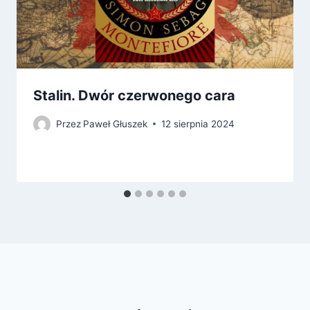
Stalin. Dwór czerwonego cara
Przez
Paweł Głuszek
12 sierpnia 2024