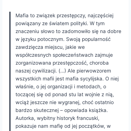
Mafia to związek przestępczy, najczęściej
powiązany ze światem polityki. W tym
znaczeniu słowo to zadomowiło się na dobre
w języku potocznym. Swoją popularność
zawdzięcza miejscu, jakie we
współczesnych społeczeństwach zajmuje
zorganizowana przestępczość, choroba
naszej cywilizacji. (…) Ale pierwowzorem
wszystkich mafii jest mafia sycylijska. O niej
właśnie, o jej organizacji i metodach, o
toczącej się od ponad stu lat wojnie z nią,
wciąż jeszcze nie wygranej, choć ostatnio
bardzo skutecznej – opowiada książka.
Autorka, wybitny historyk francuski,
pokazuje nam mafię od jej początków, w