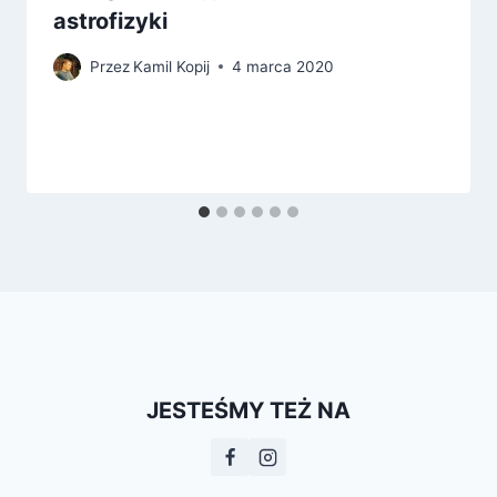
astrofizyki
Przez
Kamil Kopij
4 marca 2020
JESTEŚMY TEŻ NA