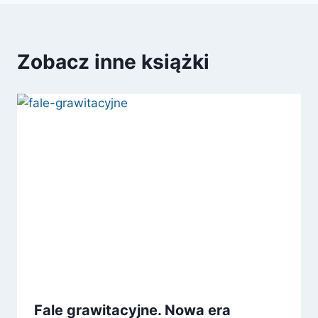
Zobacz inne książki
Fale grawitacyjne. Nowa era