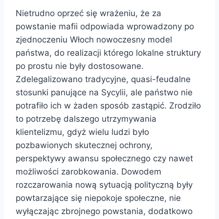
Nietrudno oprzeć się wrażeniu, że za
powstanie mafii odpowiada wprowadzony po
zjednoczeniu Włoch nowoczesny model
państwa, do realizacji którego lokalne struktury
po prostu nie były dostosowane.
Zdelegalizowano tradycyjne, quasi-feudalne
stosunki panujące na Sycylii, ale państwo nie
potrafiło ich w żaden sposób zastąpić. Zrodziło
to potrzebę dalszego utrzymywania
klientelizmu, gdyż wielu ludzi było
pozbawionych skutecznej ochrony,
perspektywy awansu społecznego czy nawet
możliwości zarobkowania. Dowodem
rozczarowania nową sytuacją polityczną były
powtarzające się niepokoje społeczne, nie
wyłączając zbrojnego powstania, dodatkowo