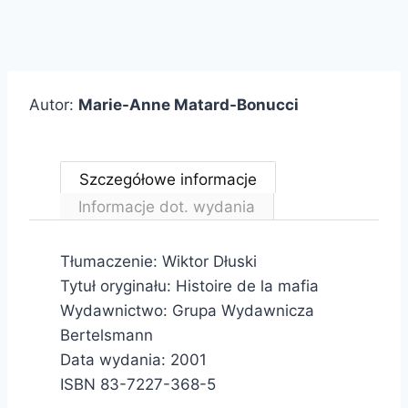
Autor:
Marie-Anne Matard-Bonucci
Szczegółowe informacje
Informacje dot. wydania
Tłumaczenie: Wiktor Dłuski
Tytuł oryginału: Histoire de la mafia
Wydawnictwo: Grupa Wydawnicza
Bertelsmann
Data wydania: 2001
ISBN 83-7227-368-5