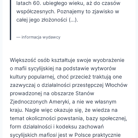
latach 60. ubiegłego wieku, aż do czasów
współczesnych. Poznajemy to zjawisko w
całej jego złożoności (…).
informacja wydawcy
Większość osób kształtuje swoje wyobrażenie
o mafii sycylijskiej na podstawie wytworów
kultury popularnej, choć przecież traktują one
zazwyczaj o działalności przestępczej Włochów
prowadzonej na obszarze Stanów
Zjednoczonych Ameryki, a nie we własnym
kraju. Nagle więc okazuje się, że wiedza na
temat okoliczności powstania, bazy społecznej,
form działalności i kodeksu zachowań
sycylijskich
mafiosi
jest w Polsce praktycznie