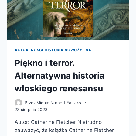
AKTUALNOŚCI
|
HISTORIA NOWOŻYTNA
Piękno i terror.
Alternatywna historia
włoskiego renesansu
Przez
Michał Norbert Faszcza
23 sierpnia 2023
Autor: Catherine Fletcher Nietrudno
zauważyć, że książka Catherine Fletcher