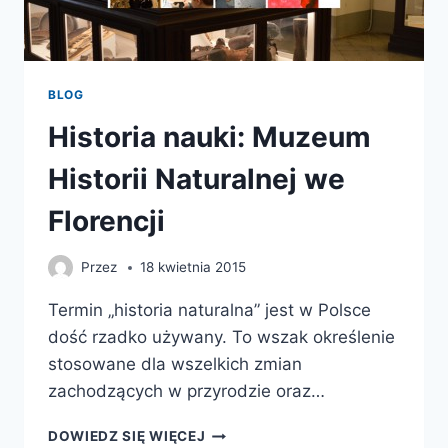
BLOG
Historia nauki: Muzeum
Historii Naturalnej we
Florencji
Przez
18 kwietnia 2015
Termin „historia naturalna” jest w Polsce
dość rzadko używany. To wszak określenie
stosowane dla wszelkich zmian
zachodzących w przyrodzie oraz…
HISTORIA
DOWIEDZ SIĘ WIĘCEJ