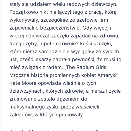
stały się udziałem wielu radowych dziewczyn.
Początkowo nikt nie łączył tego z pracą, którą
wykonywały, szczególnie że szefowie firm
zapewniali o bezpieczeństwie. Gdy więcej i
więcej dziewcząt zaczęło zapadać na zdrowiu,
tracąc zęby, a potem również kości szczęki,
które nieraz samodzielnie wyciągały ze swoich
ust, część lekarzy nabrała pewności, że musi to
mieć związek z radem. „The Radium Girls.
Mroczna historia promiennych kobiet Ameryki”
Kate Moore opowiada właśnie o tych
dziewczynach, których zdrowie, a nieraz i życie
zrujnowane zostało dążeniem do
maksymalnego zysku przez właścicieli
zakładów, w których pracowały.