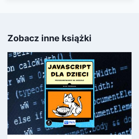
Zobacz inne książki