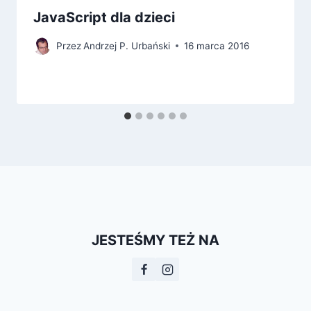
JavaScript dla dzieci
Przez
Andrzej P. Urbański
16 marca 2016
JESTEŚMY TEŻ NA