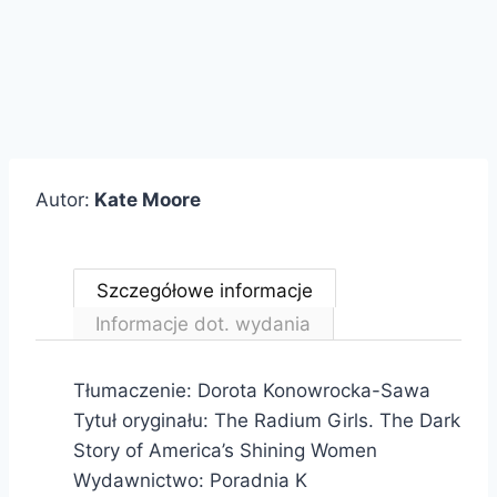
Autor:
Kate Moore
Szczegółowe informacje
Informacje dot. wydania
Tłumaczenie: Dorota Konowrocka-Sawa
Tytuł oryginału: The Radium Girls. The Dark
Story of America’s Shining Women
Wydawnictwo: Poradnia K