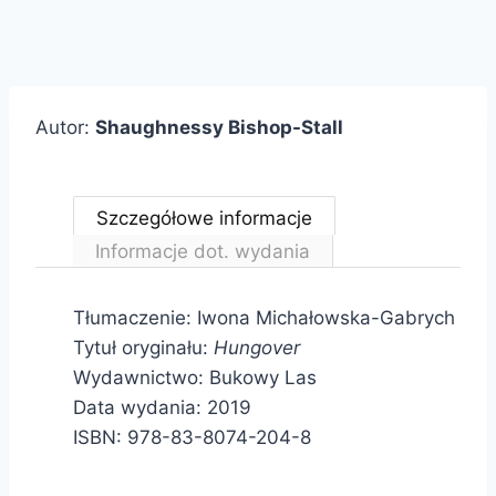
Autor:
Shaughnessy Bishop-Stall
Szczegółowe informacje
Informacje dot. wydania
Tłumaczenie:
Iwona Michałowska-Gabrych
Tytuł oryginału:
Hungover
Wydawnictwo: Bukowy Las
Data wydania: 2019
ISBN:
978-83-8074-204-8