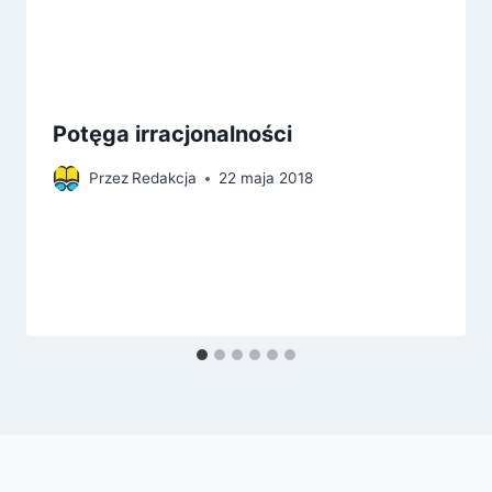
Potęga irracjonalności
Przez
Redakcja
22 maja 2018