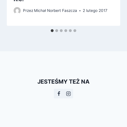
Przez
Michał Norbert Faszcza
2 lutego 2017
JESTEŚMY TEŻ NA