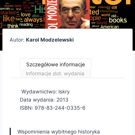
Autor:
Karol Modzelewski
Szczegółowe informacje
Informacje dot. wydania
Wydawnictwo: Iskry
Data wydania: 2013
ISBN: 978-83-244-0335-6
Wspomnienia wybitnego historyka