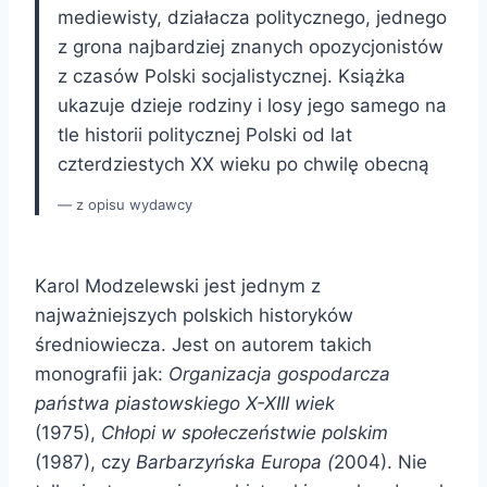
mediewisty, działacza politycznego, jednego
z grona najbardziej znanych opozycjonistów
z czasów Polski socjalistycznej. Książka
ukazuje dzieje rodziny i losy jego samego na
tle historii politycznej Polski od lat
czterdziestych XX wieku po chwilę obecną
z opisu wydawcy
Karol Modzelewski jest jednym z
najważniejszych polskich historyków
średniowiecza. Jest on autorem takich
monografii jak:
Organizacja gospodarcza
państwa piastowskiego X-XIII wiek
(1975),
Chłopi w społeczeństwie polskim
(1987), czy
Barbarzyńska Europa (
2004). Nie