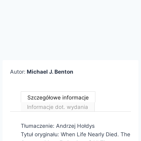
Autor:
Michael J. Benton
Szczegółowe informacje
Informacje dot. wydania
Tłumaczenie: Andrzej Hołdys
Tytuł oryginału: When Life Nearly Died. The