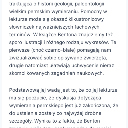
traktująca o historii geologii, paleontologii i
wielkim permskim wymieraniu. Pomocny w
lekturze może się okazać kilkustronicowy
słowniczek najważniejszych fachowych
terminów. W książce Bentona znajdziemy też
sporo ilustracji i różnego rodzaju wykresów. Te
pierwsze (choć czarno-białe) pomagają nam
zwizualizować sobie opisywane zwierzęta,
drugie natomiast ułatwiają uchwycenie nieraz
skomplikowanych zagadnień naukowych.
Podstawową jej wadą jest to, że po jej lekturze
ma się poczucie, że dyskusja dotycząca
wymierania permskiego jest już zakończona, że
do ustalenia zostały co najwyżej drobne
szczegóły. Wynika to z faktu, że Benton