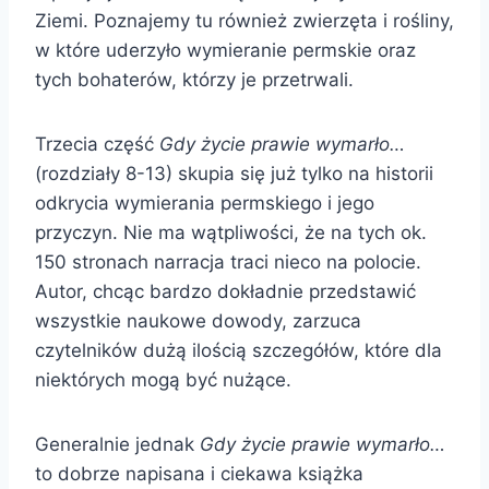
Ziemi. Poznajemy tu również zwierzęta i rośliny,
w które uderzyło wymieranie permskie oraz
tych bohaterów, którzy je przetrwali.
Trzecia część
Gdy życie prawie wymarło…
(rozdziały 8-13) skupia się już tylko na historii
odkrycia wymierania permskiego i jego
przyczyn. Nie ma wątpliwości, że na tych ok.
150 stronach narracja traci nieco na polocie.
Autor, chcąc bardzo dokładnie przedstawić
wszystkie naukowe dowody, zarzuca
czytelników dużą ilością szczegółów, które dla
niektórych mogą być nużące.
Generalnie jednak
Gdy życie prawie wymarło…
to dobrze napisana i ciekawa książka