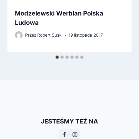
Modzelewski Werblan Polska
Ludowa
Przez
Robert Suski
19 listopada 2017
JESTEŚMY TEŻ NA