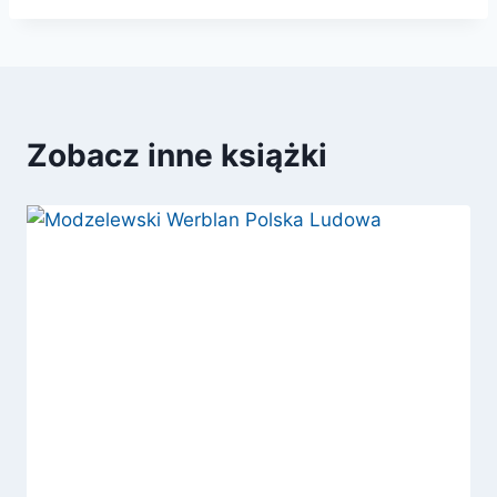
Zobacz inne książki