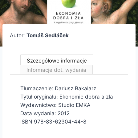
Autor:
Tomáš Sedláček
Szczegółowe informacje
Informacje dot. wydania
Tłumaczenie: Dariusz Bakalarz
Tytuł oryginału: Ekonomie dobra a zla
Wydawnictwo: Studio EMKA
Data wydania: 2012
ISBN 978-83-62304-44-8