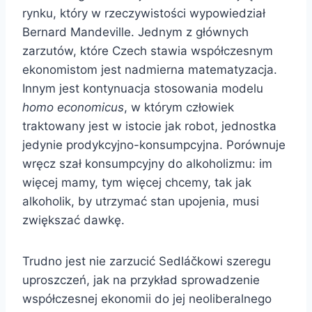
rynku, który w rzeczywistości wypowiedział
Bernard Mandeville. Jednym z głównych
zarzutów, które Czech stawia współczesnym
ekonomistom jest nadmierna matematyzacja.
Innym jest kontynuacja stosowania modelu
homo economicus
, w którym człowiek
traktowany jest w istocie jak robot, jednostka
jedynie prodykcyjno-konsumpcyjna. Porównuje
wręcz szał konsumpcyjny do alkoholizmu: im
więcej mamy, tym więcej chcemy, tak jak
alkoholik, by utrzymać stan upojenia, musi
zwiększać dawkę.
Trudno jest nie zarzucić Sedláčkowi szeregu
uproszczeń, jak na przykład sprowadzenie
współczesnej ekonomii do jej neoliberalnego