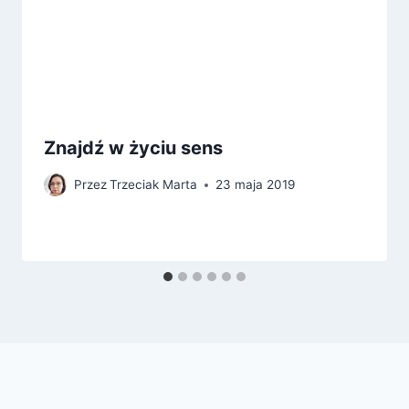
Znajdź w życiu sens
Przez
Trzeciak Marta
23 maja 2019