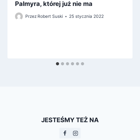
Palmyra, której już nie ma
Przez
Robert Suski
25 stycznia 2022
JESTEŚMY TEŻ NA