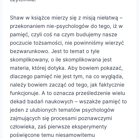
Shaw w książce mierzy się z misją niełatwą –
przekonaniem nie-psychologów do tego, iż w
pamięć, czyli coś na czym budujemy nasze
poczucie tożsamości, nie powinniśmy wierzyć
bezwarunkowo. Jest to temat o tyle
skomplikowany, o ile skomplikowana jest
materia, której dotyka. Aby bowiem pokazać,
dlaczego pamięć nie jest tym, na co wygląda,
należy bowiem zacząć od tego, jak faktycznie
funkcjonuje. A to oznacza prześledzenie wielu
dekad badań naukowych – wszakże pamięć to
jeden z ulubionych tematów psychologów
zajmujących się procesami poznawczymi
człowieka, zaś pierwsze eksperymenty
poświęcone temu niesamowitemu