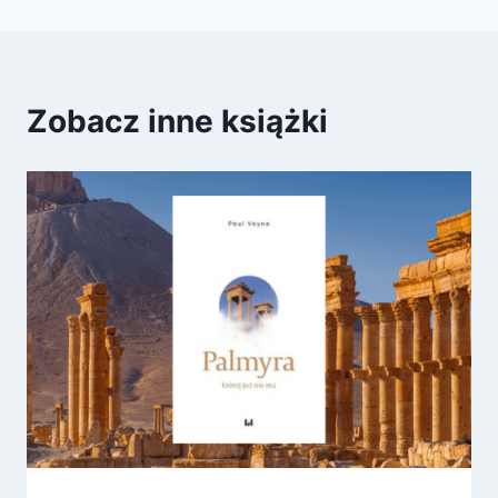
Zobacz inne książki