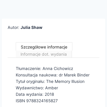
Autor:
Julia Shaw
Szczegółowe informacje
Informacje dot. wydania
Tłumaczenie: Anna Cichowicz
Konsultacja naukowa: dr Marek Binder
Tytuł oryginału: The Memory Illusion
Wydawnictwo: Amber
Data wydania: 2018
ISBN 9788324165827