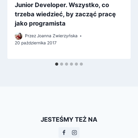
Junior Developer. Wszystko, co
trzeba wiedzieć, by zacząć pracę
jako programista
Przez
Joanna Zwierzyńska
20 października 2017
JESTEŚMY TEŻ NA