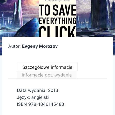
Autor:
Evgeny Morozov
Szczegółowe informacje
Informacje dot. wydania
Data wydania: 2013
Język: angielski
ISBN 978-1846145483