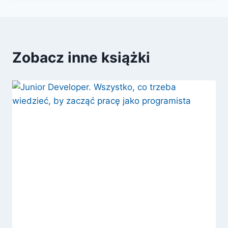
Zobacz inne książki