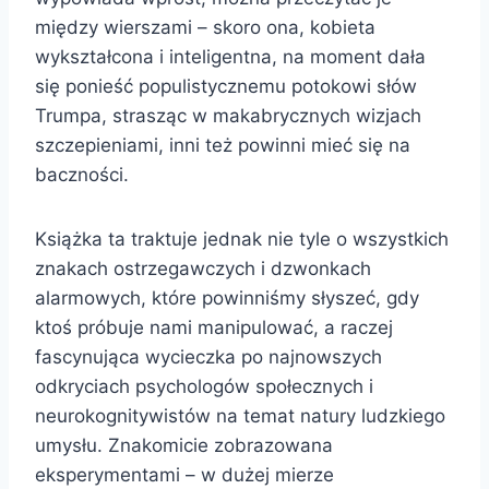
między wierszami – skoro ona, kobieta
wykształcona i inteligentna, na moment dała
się ponieść populistycznemu potokowi słów
Trumpa, strasząc w makabrycznych wizjach
szczepieniami, inni też powinni mieć się na
baczności.
Książka ta traktuje jednak nie tyle o wszystkich
znakach ostrzegawczych i dzwonkach
alarmowych, które powinniśmy słyszeć, gdy
ktoś próbuje nami manipulować, a raczej
fascynująca wycieczka po najnowszych
odkryciach psychologów społecznych i
neurokognitywistów na temat natury ludzkiego
umysłu. Znakomicie zobrazowana
eksperymentami – w dużej mierze