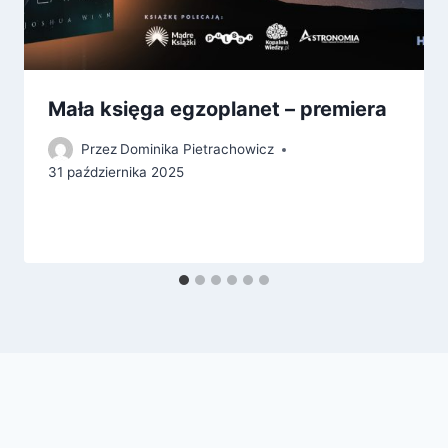
Mała księga egzoplanet – premiera
Przez
Dominika Pietrachowicz
31 października 2025