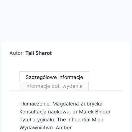
Autor:
Tali Sharot
Szczegółowe informacje
Informacje dot. wydania
Tłumaczenie: Magdalena Zubrycka
Konsultacja naukowa: dr Marek Binder
Tytuł oryginału: The Influential Mind
Wydawnictwo: Amber