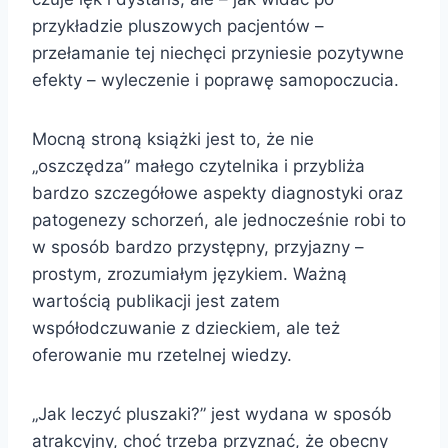
przykładzie pluszowych pacjentów –
przełamanie tej niechęci przyniesie pozytywne
efekty – wyleczenie i poprawę samopoczucia.
Mocną stroną książki jest to, że nie
„oszczędza” małego czytelnika i przybliża
bardzo szczegółowe aspekty diagnostyki oraz
patogenezy schorzeń, ale jednocześnie robi to
w sposób bardzo przystępny, przyjazny –
prostym, zrozumiałym językiem. Ważną
wartością publikacji jest zatem
współodczuwanie z dzieckiem, ale też
oferowanie mu rzetelnej wiedzy.
„Jak leczyć pluszaki?” jest wydana w sposób
atrakcyjny, choć trzeba przyznać, że obecny