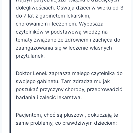
dolegliwościach. Oswaja dzieci w wieku od 3
do 7 lat z gabinetem lekarskim,
chorowaniem i leczeniem. Wyposaża
czytelników w podstawową wiedzę na
tematy związane ze zdrowiem i zachęca do
zaangażowania się w leczenie własnych
przytulanek.
Doktor Lenek zaprasza małego czytelnika do
swojego gabinetu. Tam zdradza mu jak
poszukać przyczyny choroby, przeprowadzić
badania i zalecić lekarstwa.
Pacjentom, choć są pluszowi, dokuczają te
same problemy, co prawdziwym dzieciom: