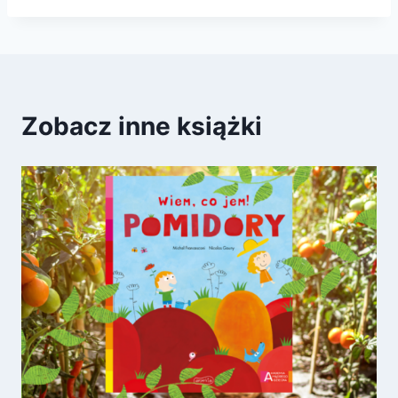
Zobacz inne książki