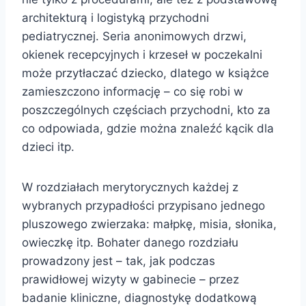
architekturą i logistyką przychodni
pediatrycznej. Seria anonimowych drzwi,
okienek recepcyjnych i krzeseł w poczekalni
może przytłaczać dziecko, dlatego w książce
zamieszczono informację – co się robi w
poszczególnych częściach przychodni, kto za
co odpowiada, gdzie można znaleźć kącik dla
dzieci itp.
W rozdziałach merytorycznych każdej z
wybranych przypadłości przypisano jednego
pluszowego zwierzaka: małpkę, misia, słonika,
owieczkę itp. Bohater danego rozdziału
prowadzony jest – tak, jak podczas
prawidłowej wizyty w gabinecie – przez
badanie kliniczne, diagnostykę dodatkową