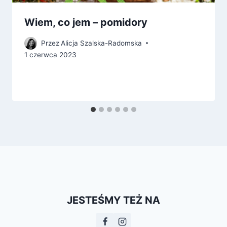
Wiem, co jem – pomidory
Przez
Alicja Szalska-Radomska
1 czerwca 2023
JESTEŚMY TEŻ NA