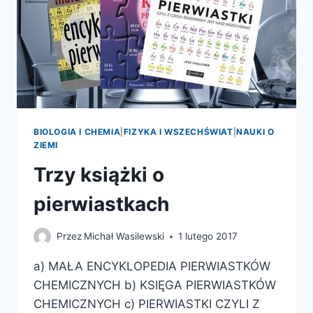
BIOLOGIA I CHEMIA
|
FIZYKA I WSZECHŚWIAT
|
NAUKI O
ZIEMI
Trzy książki o
pierwiastkach
Przez
Michał Wasilewski
1 lutego 2017
a) MAŁA ENCYKLOPEDIA PIERWIASTKÓW
CHEMICZNYCH b) KSIĘGA PIERWIASTKÓW
CHEMICZNYCH c) PIERWIASTKI CZYLI Z