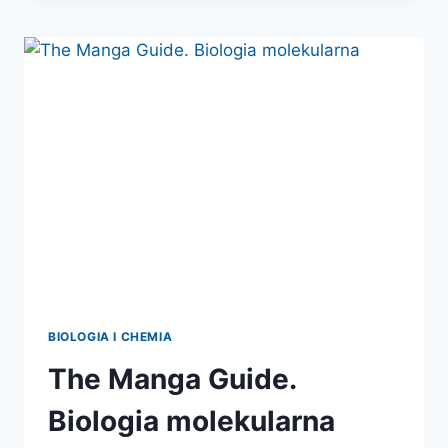
POLSKIEJ
UCZONEJ
BIOLOGIA I CHEMIA
The Manga Guide.
Biologia molekularna