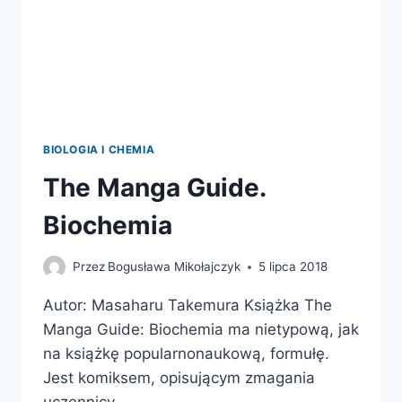
BIOLOGIA I CHEMIA
The Manga Guide.
Biochemia
Przez
Bogusława Mikołajczyk
5 lipca 2018
Autor: Masaharu Takemura Książka The
Manga Guide: Biochemia ma nietypową, jak
na książkę popularnonaukową, formułę.
Jest komiksem, opisującym zmagania