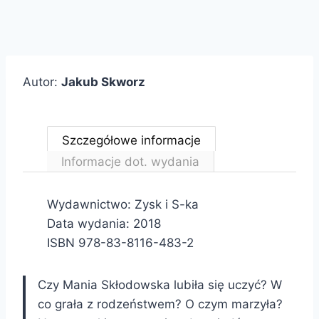
Autor:
Jakub Skworz
Szczegółowe informacje
Informacje dot. wydania
Wydawnictwo: Zysk i S-ka
Data wydania: 2018
ISBN 978-83-8116-483-2
Czy Mania Skłodowska lubiła się uczyć? W
co grała z rodzeństwem? O czym marzyła?