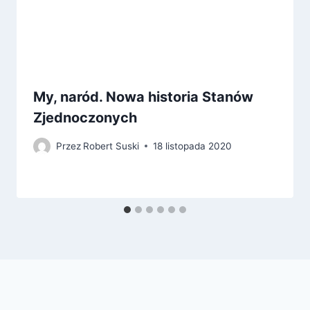
My, naród. Nowa historia Stanów
Zjednoczonych
Przez
Robert Suski
18 listopada 2020